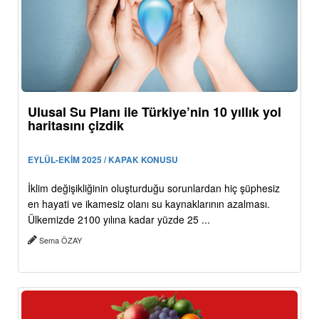
Ulusal Su Planı ile Türkiye’nin 10 yıllık yol
haritasını çizdik
EYLÜL-EKİM 2025 / KAPAK KONUSU
İklim değişikliğinin oluşturduğu sorunlardan hiç şüphesiz
en hayati ve ikamesiz olanı su kaynaklarının azalması.
Ülkemizde 2100 yılına kadar yüzde 25 ...
Sema ÖZAY