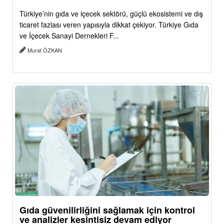
Türkiye’nin gıda ve içecek sektörü, güçlü ekosistemi ve dış
ticaret fazlası veren yapısıyla dikkat çekiyor. Türkiye Gıda
ve İçecek Sanayi Dernekleri F...
Murat ÖZKAN
Gıda güvenilirliğini sağlamak için kontrol
ve analizler kesintisiz devam ediyor