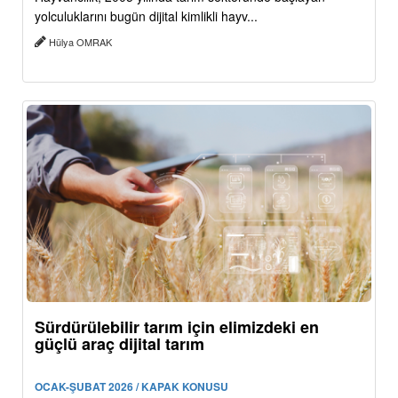
yolculuklarını bugün dijital kimlikli hayv...
Hülya OMRAK
Sürdürülebilir tarım için elimizdeki en
güçlü araç dijital tarım
OCAK-ŞUBAT 2026 / KAPAK KONUSU