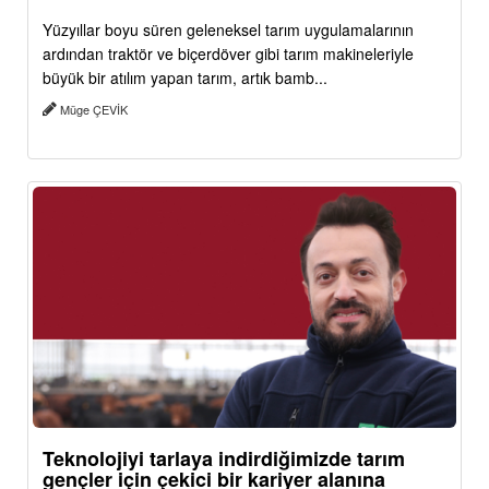
Yüzyıllar boyu süren geleneksel tarım uygulamalarının
ardından traktör ve biçerdöver gibi tarım makineleriyle
büyük bir atılım yapan tarım, artık bamb...
Müge ÇEVİK
Teknolojiyi tarlaya indirdiğimizde tarım
gençler için çekici bir kariyer alanına