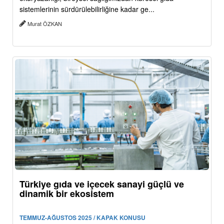
sistemlerinin sürdürülebilirliğine kadar ge...
Murat ÖZKAN
Türkiye gıda ve içecek sanayi güçlü ve
dinamik bir ekosistem
TEMMUZ-AĞUSTOS 2025 / KAPAK KONUSU