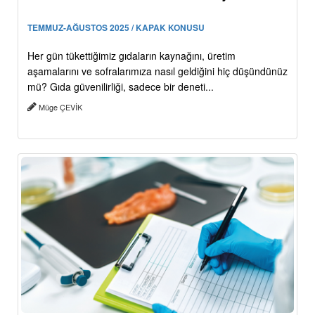
TEMMUZ-AĞUSTOS 2025 / KAPAK KONUSU
Her gün tükettiğimiz gıdaların kaynağını, üretim
aşamalarını ve sofralarımıza nasıl geldiğini hiç düşündünüz
mü? Gıda güvenilirliği, sadece bir deneti...
Müge ÇEVİK