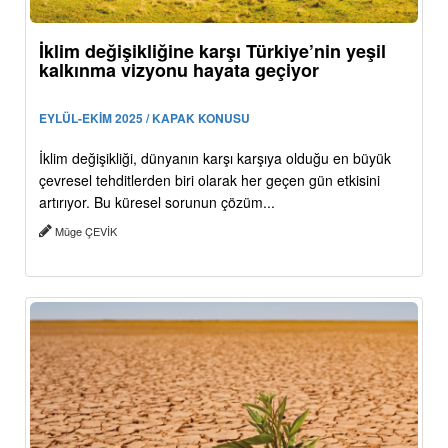
İklim değişikliğine karşı Türkiye’nin yeşil
kalkınma vizyonu hayata geçiyor
EYLÜL-EKİM 2025 / KAPAK KONUSU
İklim değişikliği, dünyanın karşı karşıya olduğu en büyük
çevresel tehditlerden biri olarak her geçen gün etkisini
artırıyor. Bu küresel sorunun çözüm...
Müge ÇEVİK