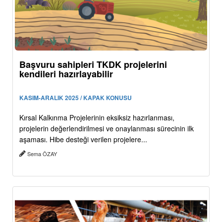
Başvuru sahipleri TKDK projelerini
kendileri hazırlayabilir
KASIM-ARALIK 2025 / KAPAK KONUSU
Kırsal Kalkınma Projelerinin eksiksiz hazırlanması,
projelerin değerlendirilmesi ve onaylanması sürecinin ilk
aşaması. Hibe desteği verilen projelere...
Sema ÖZAY