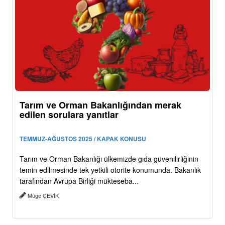
Tarım ve Orman Bakanlığından merak
edilen sorulara yanıtlar
TEMMUZ-AĞUSTOS 2025 / KAPAK KONUSU
Tarım ve Orman Bakanlığı ülkemizde gıda güvenilirliğinin
temin edilmesinde tek yetkili otorite konumunda. Bakanlık
tarafından Avrupa Birliği mükteseba...
Müge ÇEVİK