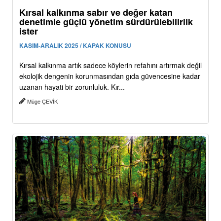
Kırsal kalkınma sabır ve değer katan
denetimle güçlü yönetim sürdürülebilirlik
ister
KASIM-ARALIK 2025 / KAPAK KONUSU
Kırsal kalkınma artık sadece köylerin refahını artırmak değil
ekolojik dengenin korunmasından gıda güvencesine kadar
uzanan hayati bir zorunluluk. Kır...
Müge ÇEVİK