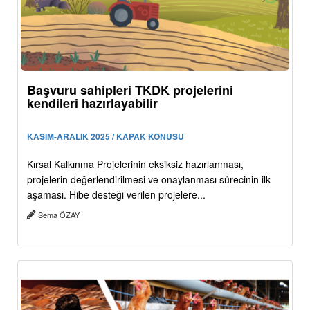
Başvuru sahipleri TKDK projelerini
kendileri hazırlayabilir
KASIM-ARALIK 2025 / KAPAK KONUSU
Kırsal Kalkınma Projelerinin eksiksiz hazırlanması,
projelerin değerlendirilmesi ve onaylanması sürecinin ilk
aşaması. Hibe desteği verilen projelere...
Sema ÖZAY