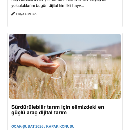
yolculuklarını bugün dijital kimlikli hayv...
Hülya OMRAK
Sürdürülebilir tarım için elimizdeki en
güçlü araç dijital tarım
OCAK-ŞUBAT 2026 / KAPAK KONUSU