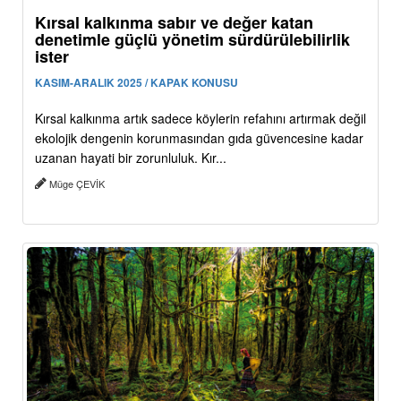
Kırsal kalkınma sabır ve değer katan
denetimle güçlü yönetim sürdürülebilirlik
ister
KASIM-ARALIK 2025 / KAPAK KONUSU
Kırsal kalkınma artık sadece köylerin refahını artırmak değil
ekolojik dengenin korunmasından gıda güvencesine kadar
uzanan hayati bir zorunluluk. Kır...
Müge ÇEVİK