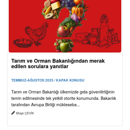
Tarım ve Orman Bakanlığından merak
edilen sorulara yanıtlar
TEMMUZ-AĞUSTOS 2025 / KAPAK KONUSU
Tarım ve Orman Bakanlığı ülkemizde gıda güvenilirliğinin
temin edilmesinde tek yetkili otorite konumunda. Bakanlık
tarafından Avrupa Birliği mükteseba...
Müge ÇEVİK