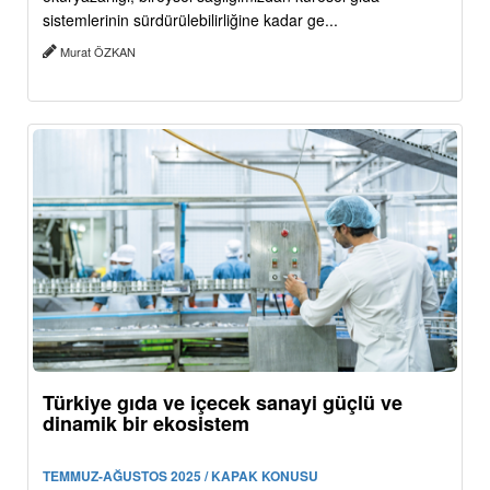
sistemlerinin sürdürülebilirliğine kadar ge...
Murat ÖZKAN
Türkiye gıda ve içecek sanayi güçlü ve
dinamik bir ekosistem
TEMMUZ-AĞUSTOS 2025 / KAPAK KONUSU