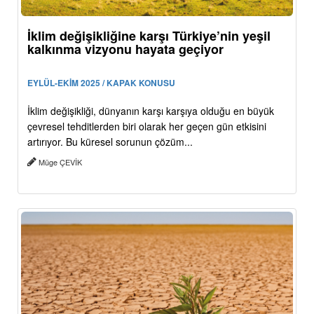
İklim değişikliğine karşı Türkiye’nin yeşil
kalkınma vizyonu hayata geçiyor
EYLÜL-EKİM 2025 / KAPAK KONUSU
İklim değişikliği, dünyanın karşı karşıya olduğu en büyük
çevresel tehditlerden biri olarak her geçen gün etkisini
artırıyor. Bu küresel sorunun çözüm...
Müge ÇEVİK