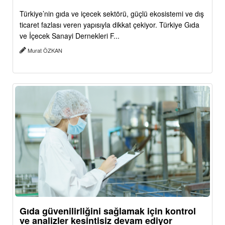
Türkiye’nin gıda ve içecek sektörü, güçlü ekosistemi ve dış
ticaret fazlası veren yapısıyla dikkat çekiyor. Türkiye Gıda
ve İçecek Sanayi Dernekleri F...
Murat ÖZKAN
Gıda güvenilirliğini sağlamak için kontrol
ve analizler kesintisiz devam ediyor