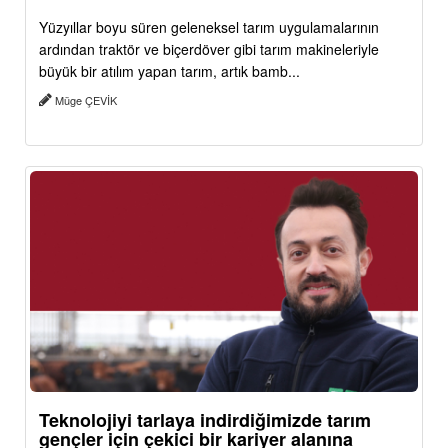
Yüzyıllar boyu süren geleneksel tarım uygulamalarının
ardından traktör ve biçerdöver gibi tarım makineleriyle
büyük bir atılım yapan tarım, artık bamb...
Müge ÇEVİK
Teknolojiyi tarlaya indirdiğimizde tarım
gençler için çekici bir kariyer alanına