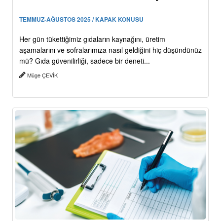
TEMMUZ-AĞUSTOS 2025 / KAPAK KONUSU
Her gün tükettiğimiz gıdaların kaynağını, üretim
aşamalarını ve sofralarımıza nasıl geldiğini hiç düşündünüz
mü? Gıda güvenilirliği, sadece bir deneti...
Müge ÇEVİK