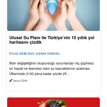
Ulusal Su Planı ile Türkiye’nin 10 yıllık yol
haritasını çizdik
EYLÜL-EKİM 2025 / KAPAK KONUSU
İklim değişikliğinin oluşturduğu sorunlardan hiç şüphesiz
en hayati ve ikamesiz olanı su kaynaklarının azalması.
Ülkemizde 2100 yılına kadar yüzde 25 ...
Sema ÖZAY