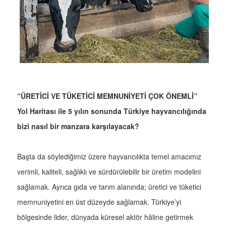
“ÜRETİCİ VE TÜKETİCİ MEMNUNİYETİ ÇOK ÖNEMLİ”
Yol Haritası ile 5 yılın sonunda Türkiye hayvancılığında
bizi nasıl bir manzara karşılayacak?
Başta da söylediğimiz üzere hayvancılıkta temel amacımız
verimli, kaliteli, sağlıklı ve sürdürülebilir bir üretim modelini
sağlamak. Ayrıca gıda ve tarım alanında; üretici ve tüketici
memnuniyetini en üst düzeyde sağlamak. Türkiye’yi
bölgesinde lider, dünyada küresel aktör hâline getirmek