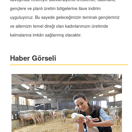
gençlere ve planlı üretim bölgelerine ilave indirim
uyguluyoruz. Bu sayede geleceğimizin teminatı gençlerimiz
ve ailemizin temel direği olan kadınlarımızın üretimde
kalmalarına imkân sağlanmış olacaktır.
Haber Görseli