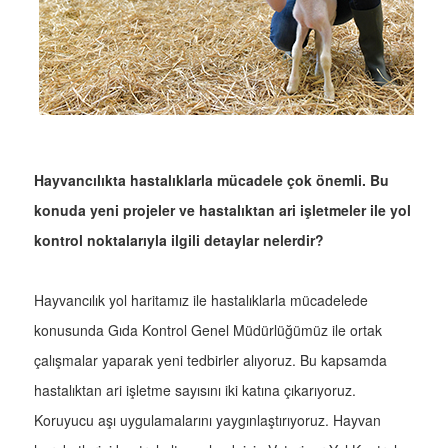
Hayvancılıkta hastalıklarla mücadele çok önemli. Bu
konuda yeni projeler ve hastalıktan ari işletmeler ile yol
kontrol noktalarıyla ilgili detaylar nelerdir?
Hayvancılık yol haritamız ile hastalıklarla mücadelede
konusunda Gıda Kontrol Genel Müdürlüğümüz ile ortak
çalışmalar yaparak yeni tedbirler alıyoruz. Bu kapsamda
hastalıktan ari işletme sayısını iki katına çıkarıyoruz.
Koruyucu aşı uygulamalarını yaygınlaştırıyoruz. Hayvan