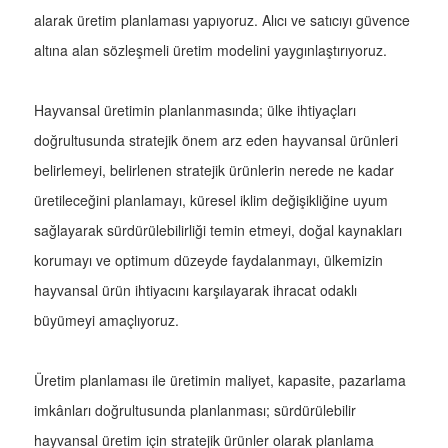
alarak üretim planlaması yapıyoruz. Alıcı ve satıcıyı güvence
altına alan sözleşmeli üretim modelini yaygınlaştırıyoruz.
Hayvansal üretimin planlanmasında; ülke ihtiyaçları
doğrultusunda stratejik önem arz eden hayvansal ürünleri
belirlemeyi, belirlenen stratejik ürünlerin nerede ne kadar
üretileceğini planlamayı, küresel iklim değişikliğine uyum
sağlayarak sürdürülebilirliği temin etmeyi, doğal kaynakları
korumayı ve optimum düzeyde faydalanmayı, ülkemizin
hayvansal ürün ihtiyacını karşılayarak ihracat odaklı
büyümeyi amaçlıyoruz.
Üretim planlaması ile üretimin maliyet, kapasite, pazarlama
imkânları doğrultusunda planlanması; sürdürülebilir
hayvansal üretim için stratejik ürünler olarak planlama