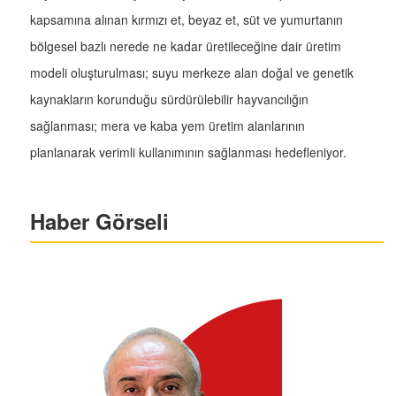
kapsamına alınan kırmızı et, beyaz et, süt ve yumurtanın
bölgesel bazlı nerede ne kadar üretileceğine dair üretim
modeli oluşturulması; suyu merkeze alan doğal ve genetik
kaynakların korunduğu sürdürülebilir hayvancılığın
sağlanması; mera ve kaba yem üretim alanlarının
planlanarak verimli kullanımının sağlanması hedefleniyor.
Haber Görseli