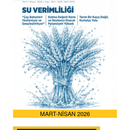
MART-NİSAN 2026