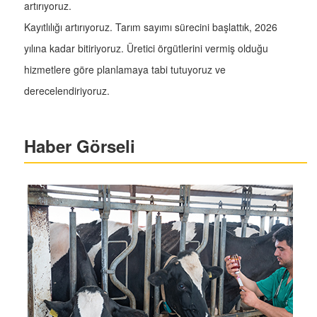
artırıyoruz.
Kayıtlılığı artırıyoruz. Tarım sayımı sürecini başlattık, 2026
yılına kadar bitiriyoruz. Üretici örgütlerini vermiş olduğu
hizmetlere göre planlamaya tabi tutuyoruz ve
derecelendiriyoruz.
Haber Görseli