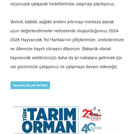
vizyonuyla çalışarak hedeflerimize ulaşmayı planlıyoruz.
Verimli, kaliteli, sağlıklı üretimi artırmayı merkeze alarak
uzun değerlendirmeler neticesinde oluşturduğumuz 2024-
2028 Hayvancılık Yol Haritası’nın çiftçilerimize, üreticilerimize
ve ülkemize hayırlı olmasını diliyorum. Bakanlık olarak
hayvancılık sektörümüzü daha da iyi noktalara getirmek için
var gücümüzle çalışıyoruz ve çalışmaya devam edeceğiz.
hayvancılık yol haritası