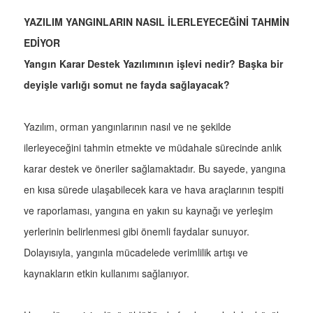
YAZILIM YANGINLARIN NASIL İLERLEYECEĞİNİ TAHMİN
EDİYOR
Yangın Karar Destek Yazılımının işlevi nedir? Başka bir
deyişle varlığı somut ne fayda sağlayacak?
Yazılım, orman yangınlarının nasıl ve ne şekilde
ilerleyeceğini tahmin etmekte ve müdahale sürecinde anlık
karar destek ve öneriler sağlamaktadır. Bu sayede, yangına
en kısa sürede ulaşabilecek kara ve hava araçlarının tespiti
ve raporlaması, yangına en yakın su kaynağı ve yerleşim
yerlerinin belirlenmesi gibi önemli faydalar sunuyor.
Dolayısıyla, yangınla mücadelede verimlilik artışı ve
kaynakların etkin kullanımı sağlanıyor.