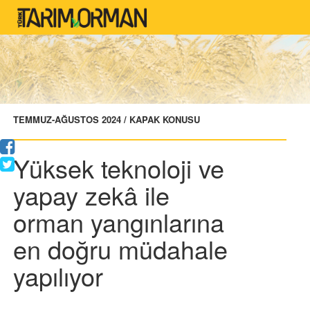
TEMMUZ-AĞUSTOS 2024 / KAPAK KONUSU
Yüksek teknoloji ve
yapay zekâ ile
orman yangınlarına
en doğru müdahale
yapılıyor