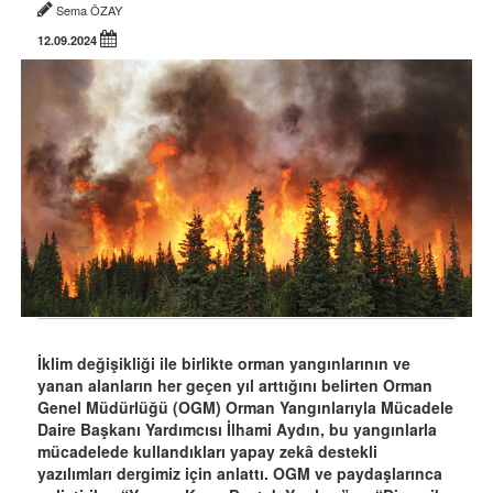
Sema ÖZAY
12.09.2024
İklim değişikliği ile birlikte orman yangınlarının ve
yanan alanların her geçen yıl arttığını belirten Orman
Genel Müdürlüğü (OGM) Orman Yangınlarıyla Mücadele
Daire Başkanı Yardımcısı İlhami Aydın, bu yangınlarla
mücadelede kullandıkları yapay zekâ destekli
yazılımları dergimiz için anlattı. OGM ve paydaşlarınca