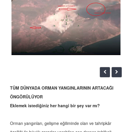
TÜM DÜNYADA ORMAN YANGINLARININ ARTACAĞI
ÖNGÖRÜLÜYOR
Eklemek istediğiniz her hangi bir şey var mı?
Orman yangınları, gelişme eğiliminde olan ve tahripkâr