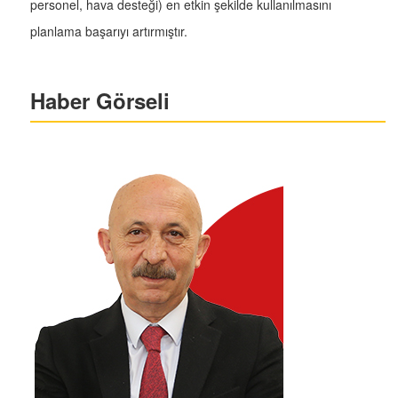
personel, hava desteği) en etkin şekilde kullanılmasını
planlama başarıyı artırmıştır.
Haber Görseli