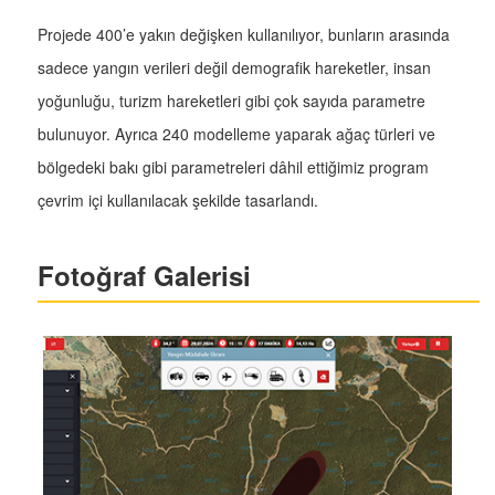
Projede 400’e yakın değişken kullanılıyor, bunların arasında
sadece yangın verileri değil demografik hareketler, insan
yoğunluğu, turizm hareketleri gibi çok sayıda parametre
bulunuyor. Ayrıca 240 modelleme yaparak ağaç türleri ve
bölgedeki bakı gibi parametreleri dâhil ettiğimiz program
çevrim içi kullanılacak şekilde tasarlandı.
Fotoğraf Galerisi