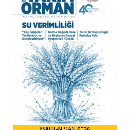
MART-NİSAN 2026