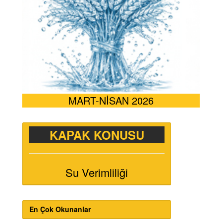
MART-NİSAN 2026
KAPAK KONUSU
Su Verimliliği
En Çok Okunanlar