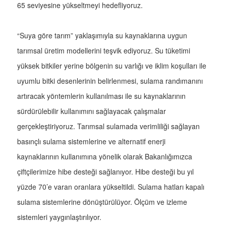
65 seviyesine yükseltmeyi hedefliyoruz.
“Suya göre tarım” yaklaşımıyla su kaynaklarına uygun
tarımsal üretim modellerini teşvik ediyoruz. Su tüketimi
yüksek bitkiler yerine bölgenin su varlığı ve iklim koşulları ile
uyumlu bitki desenlerinin belirlenmesi, sulama randımanını
artıracak yöntemlerin kullanılması ile su kaynaklarının
sürdürülebilir kullanımını sağlayacak çalışmalar
gerçekleştiriyoruz. Tarımsal sulamada verimliliği sağlayan
basınçlı sulama sistemlerine ve alternatif enerji
kaynaklarının kullanımına yönelik olarak Bakanlığımızca
çiftçilerimize hibe desteği sağlanıyor. Hibe desteği bu yıl
yüzde 70’e varan oranlara yükseltildi. Sulama hatları kapalı
sulama sistemlerine dönüştürülüyor. Ölçüm ve izleme
sistemleri yaygınlaştırılıyor.