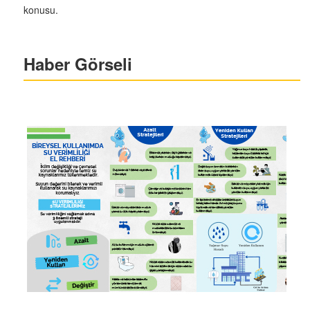
konusu.
Haber Görseli