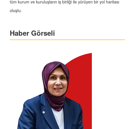
tüm kurum ve kuruluşların iş birliği ile yürüyen bir yol haritası
oluştu.
Haber Görseli