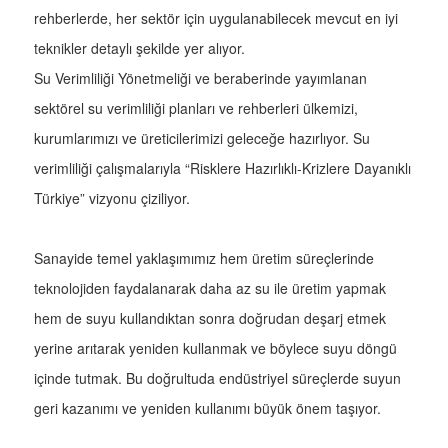
rehberlerde, her sektör için uygulanabilecek mevcut en iyi
teknikler detaylı şekilde yer alıyor.
Su Verimliliği Yönetmeliği ve beraberinde yayımlanan
sektörel su verimliliği planları ve rehberleri ülkemizi,
kurumlarımızı ve üreticilerimizi geleceğe hazırlıyor. Su
verimliliği çalışmalarıyla “Risklere Hazırlıklı-Krizlere Dayanıklı
Türkiye” vizyonu çiziliyor.
Sanayide temel yaklaşımımız hem üretim süreçlerinde
teknolojiden faydalanarak daha az su ile üretim yapmak
hem de suyu kullandıktan sonra doğrudan deşarj etmek
yerine arıtarak yeniden kullanmak ve böylece suyu döngü
içinde tutmak. Bu doğrultuda endüstriyel süreçlerde suyun
geri kazanımı ve yeniden kullanımı büyük önem taşıyor.