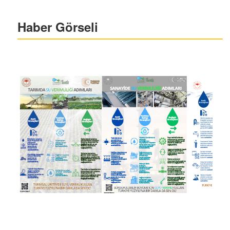
Haber Görseli