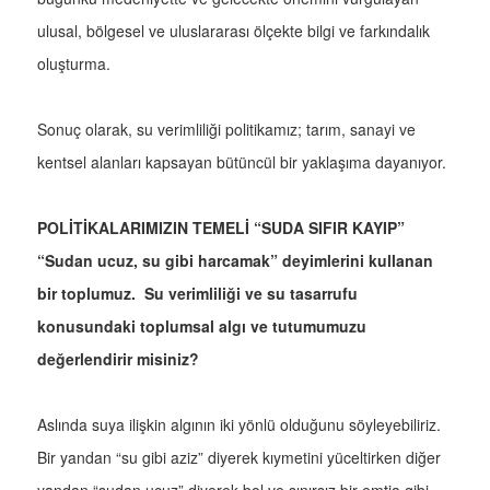
ulusal, bölgesel ve uluslararası ölçekte bilgi ve farkındalık
oluşturma.
Sonuç olarak, su verimliliği politikamız; tarım, sanayi ve
kentsel alanları kapsayan bütüncül bir yaklaşıma dayanıyor.
POLİTİKALARIMIZIN TEMELİ “SUDA SIFIR KAYIP”
“Sudan ucuz, su gibi harcamak” deyimlerini kullanan
bir toplumuz. Su verimliliği ve su tasarrufu
konusundaki toplumsal algı ve tutumumuzu
değerlendirir misiniz?
Aslında suya ilişkin algının iki yönlü olduğunu söyleyebiliriz.
Bir yandan “su gibi aziz” diyerek kıymetini yüceltirken diğer