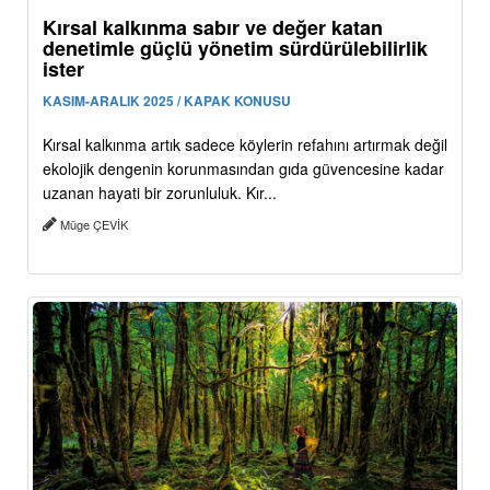
Kırsal kalkınma sabır ve değer katan
denetimle güçlü yönetim sürdürülebilirlik
ister
KASIM-ARALIK 2025 / KAPAK KONUSU
Kırsal kalkınma artık sadece köylerin refahını artırmak değil
ekolojik dengenin korunmasından gıda güvencesine kadar
uzanan hayati bir zorunluluk. Kır...
Müge ÇEVİK