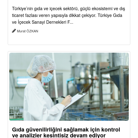
Türkiye’nin gıda ve içecek sektörü, güçlü ekosistemi ve dış
ticaret fazlası veren yapısıyla dikkat çekiyor. Türkiye Gıda
ve İçecek Sanayi Dernekleri F...
Murat ÖZKAN
Gıda güvenilirliğini sağlamak için kontrol
ve analizler kesintisiz devam ediyor