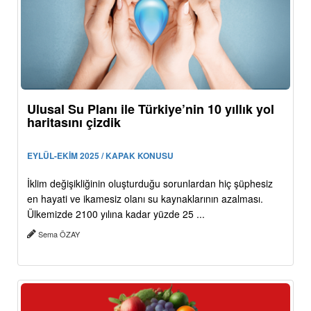
Ulusal Su Planı ile Türkiye’nin 10 yıllık yol
haritasını çizdik
EYLÜL-EKİM 2025 / KAPAK KONUSU
İklim değişikliğinin oluşturduğu sorunlardan hiç şüphesiz
en hayati ve ikamesiz olanı su kaynaklarının azalması.
Ülkemizde 2100 yılına kadar yüzde 25 ...
Sema ÖZAY