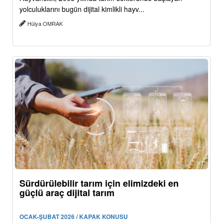
yolculuklarını bugün dijital kimlikli hayv...
Hülya OMRAK
Sürdürülebilir tarım için elimizdeki en
güçlü araç dijital tarım
OCAK-ŞUBAT 2026 / KAPAK KONUSU