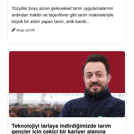
Yüzyıllar boyu süren geleneksel tarım uygulamalarının
ardından traktör ve biçerdöver gibi tarım makineleriyle
büyük bir atılım yapan tarım, artık bamb...
Müge ÇEVİK
Teknolojiyi tarlaya indirdiğimizde tarım
gençler için çekici bir kariyer alanına