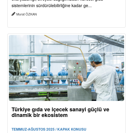
sistemlerinin sürdürülebilirliğine kadar ge...
Murat ÖZKAN
Türkiye gıda ve içecek sanayi güçlü ve
dinamik bir ekosistem
TEMMUZ-AĞUSTOS 2025 / KAPAK KONUSU