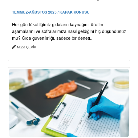
TEMMUZ-AĞUSTOS 2025 / KAPAK KONUSU
Her gün tükettiğimiz gıdaların kaynağını, üretim
aşamalarını ve sofralarımıza nasıl geldiğini hiç düşündünüz
mü? Gıda güvenilirliği, sadece bir deneti...
Müge ÇEVİK