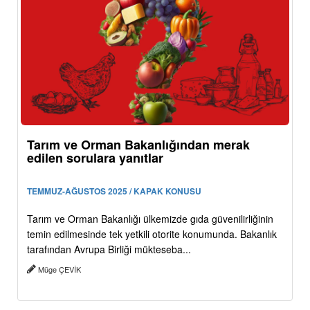
Tarım ve Orman Bakanlığından merak
edilen sorulara yanıtlar
TEMMUZ-AĞUSTOS 2025 / KAPAK KONUSU
Tarım ve Orman Bakanlığı ülkemizde gıda güvenilirliğinin
temin edilmesinde tek yetkili otorite konumunda. Bakanlık
tarafından Avrupa Birliği mükteseba...
Müge ÇEVİK