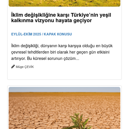
İklim değişikliğine karşı Türkiye’nin yeşil
kalkınma vizyonu hayata geçiyor
EYLÜL-EKİM 2025 / KAPAK KONUSU
İklim değişikliği, dünyanın karşı karşıya olduğu en büyük
çevresel tehditlerden biri olarak her geçen gün etkisini
artırıyor. Bu küresel sorunun çözüm...
Müge ÇEVİK