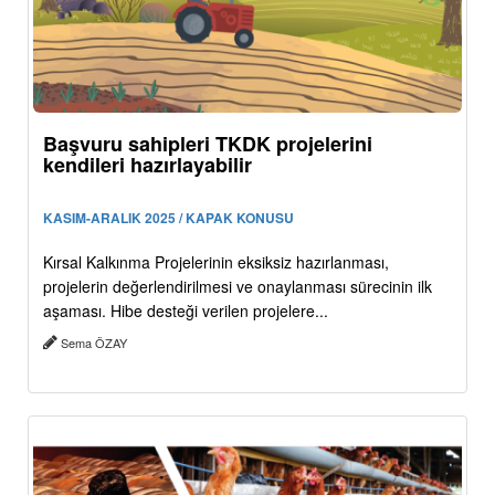
Başvuru sahipleri TKDK projelerini
kendileri hazırlayabilir
KASIM-ARALIK 2025 / KAPAK KONUSU
Kırsal Kalkınma Projelerinin eksiksiz hazırlanması,
projelerin değerlendirilmesi ve onaylanması sürecinin ilk
aşaması. Hibe desteği verilen projelere...
Sema ÖZAY