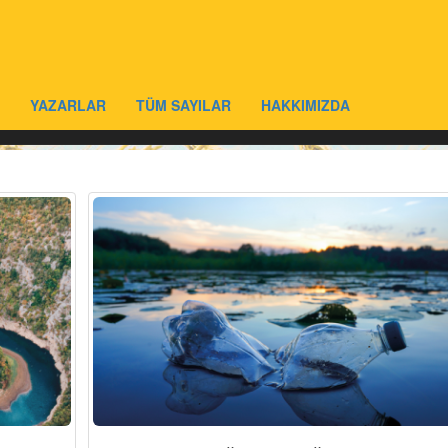
YAZARLAR
TÜM SAYILAR
HAKKIMIZDA