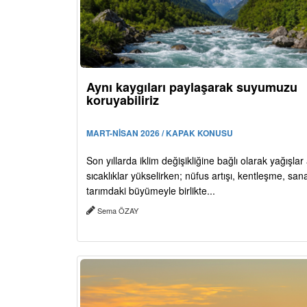
Aynı kaygıları paylaşarak suyumuzu
koruyabiliriz
MART-NİSAN 2026 / KAPAK KONUSU
Son yıllarda iklim değişikliğine bağlı olarak yağışlar
sıcaklıklar yükselirken; nüfus artışı, kentleşme, san
tarımdaki büyümeyle birlikte...
Sema ÖZAY