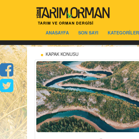
TARIM VE ORMAN DERGİSİ
ANASAYFA
SON SAYI
KATEGORİLER
KAPAK KONUSU