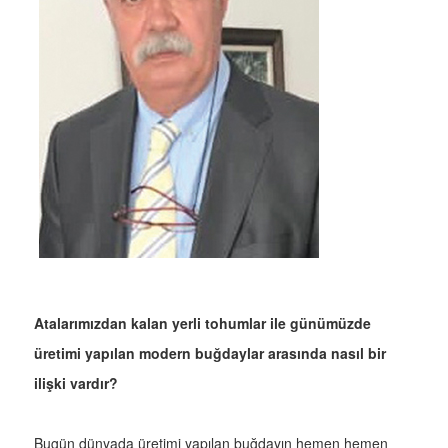
Atalarımızdan kalan yerli tohumlar ile günümüzde
üretimi yapılan modern buğdaylar arasında nasıl bir
ilişki vardır?
Bugün dünyada üretimi yapılan buğdayın hemen hemen