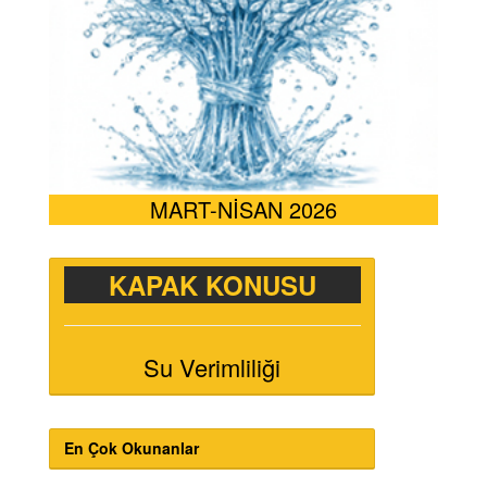
MART-NİSAN 2026
KAPAK KONUSU
Su Verimliliği
En Çok Okunanlar