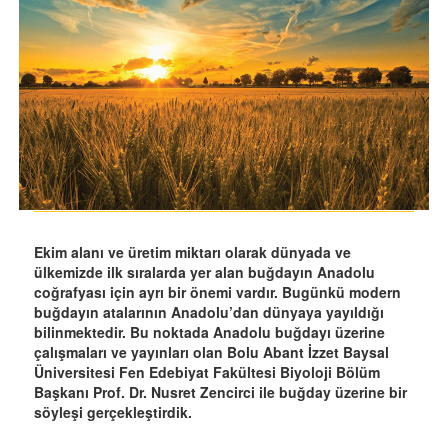
Ekim alanı ve üretim miktarı olarak dünyada ve
ülkemizde ilk sıralarda yer alan buğdayın Anadolu
coğrafyası için ayrı bir önemi vardır. Bugünkü modern
buğdayın atalarının Anadolu’dan dünyaya yayıldığı
bilinmektedir. Bu noktada Anadolu buğdayı üzerine
çalışmaları ve yayınları olan Bolu Abant İzzet Baysal
Üniversitesi Fen Edebiyat Fakültesi Biyoloji Bölüm
Başkanı Prof. Dr. Nusret Zencirci ile buğday üzerine bir
söyleşi gerçekleştirdik.