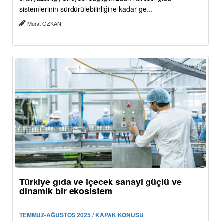
sistemlerinin sürdürülebilirliğine kadar ge...
Murat ÖZKAN
Türkiye gıda ve içecek sanayi güçlü ve
dinamik bir ekosistem
TEMMUZ-AĞUSTOS 2025 / KAPAK KONUSU