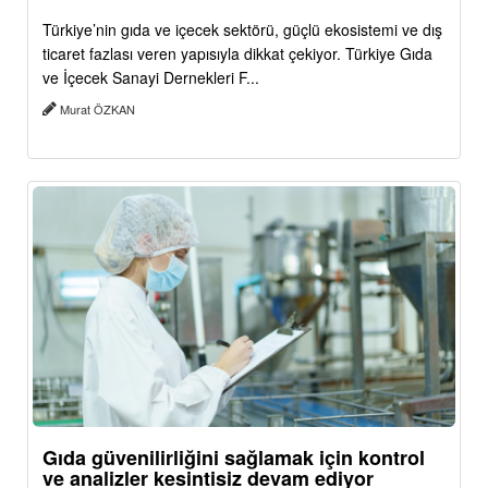
Türkiye’nin gıda ve içecek sektörü, güçlü ekosistemi ve dış
ticaret fazlası veren yapısıyla dikkat çekiyor. Türkiye Gıda
ve İçecek Sanayi Dernekleri F...
Murat ÖZKAN
Gıda güvenilirliğini sağlamak için kontrol
ve analizler kesintisiz devam ediyor