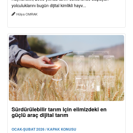
yolculuklarını bugün dijital kimlikli hayv...
Hülya OMRAK
Sürdürülebilir tarım için elimizdeki en
güçlü araç dijital tarım
OCAK-ŞUBAT 2026 / KAPAK KONUSU