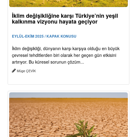
İklim değişikliğine karşı Türkiye’nin yeşil
kalkınma vizyonu hayata geçiyor
EYLÜL-EKİM 2025 / KAPAK KONUSU
İklim değişikliği, dünyanın karşı karşıya olduğu en büyük
çevresel tehditlerden biri olarak her geçen gün etkisini
artırıyor. Bu küresel sorunun çözüm...
Müge ÇEVİK