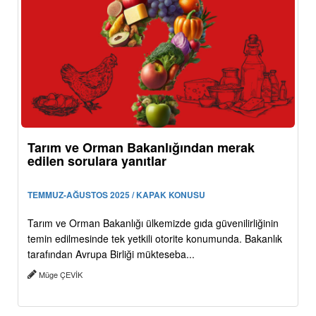
Tarım ve Orman Bakanlığından merak
edilen sorulara yanıtlar
TEMMUZ-AĞUSTOS 2025 / KAPAK KONUSU
Tarım ve Orman Bakanlığı ülkemizde gıda güvenilirliğinin
temin edilmesinde tek yetkili otorite konumunda. Bakanlık
tarafından Avrupa Birliği mükteseba...
Müge ÇEVİK