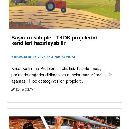
Başvuru sahipleri TKDK projelerini
kendileri hazırlayabilir
KASIM-ARALIK 2025 / KAPAK KONUSU
Kırsal Kalkınma Projelerinin eksiksiz hazırlanması,
projelerin değerlendirilmesi ve onaylanması sürecinin ilk
aşaması. Hibe desteği verilen projelere...
Sema ÖZAY