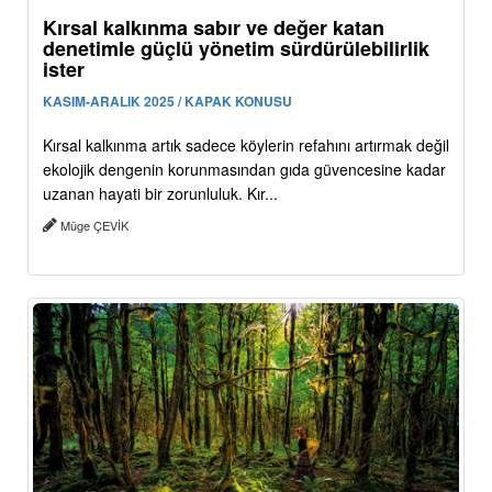
Kırsal kalkınma sabır ve değer katan
denetimle güçlü yönetim sürdürülebilirlik
ister
KASIM-ARALIK 2025 / KAPAK KONUSU
Kırsal kalkınma artık sadece köylerin refahını artırmak değil
ekolojik dengenin korunmasından gıda güvencesine kadar
uzanan hayati bir zorunluluk. Kır...
Müge ÇEVİK