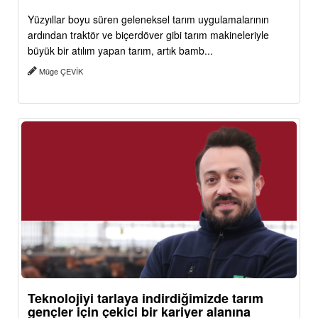
Yüzyıllar boyu süren geleneksel tarım uygulamalarının
ardından traktör ve biçerdöver gibi tarım makineleriyle
büyük bir atılım yapan tarım, artık bamb...
Müge ÇEVİK
Teknolojiyi tarlaya indirdiğimizde tarım
gençler için çekici bir kariyer alanına