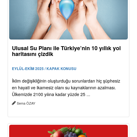
Ulusal Su Planı ile Türkiye’nin 10 yıllık yol
haritasını çizdik
EYLÜL-EKİM 2025 / KAPAK KONUSU
İklim değişikliğinin oluşturduğu sorunlardan hiç şüphesiz
en hayati ve ikamesiz olanı su kaynaklarının azalması.
Ülkemizde 2100 yılına kadar yüzde 25 ...
Sema ÖZAY