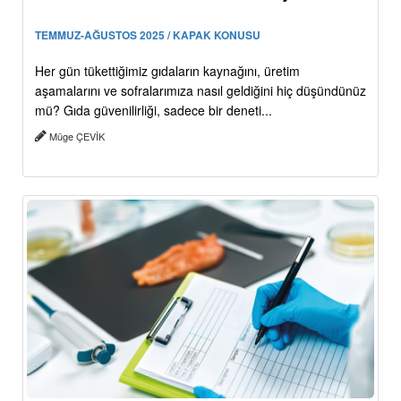
TEMMUZ-AĞUSTOS 2025 / KAPAK KONUSU
Her gün tükettiğimiz gıdaların kaynağını, üretim
aşamalarını ve sofralarımıza nasıl geldiğini hiç düşündünüz
mü? Gıda güvenilirliği, sadece bir deneti...
Müge ÇEVİK