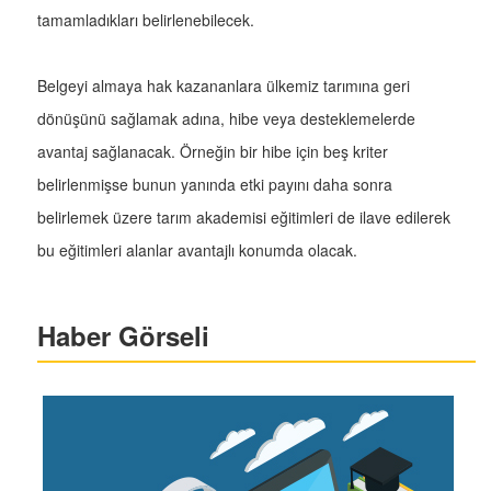
tamamladıkları belirlenebilecek.
Belgeyi almaya hak kazananlara ülkemiz tarımına geri
dönüşünü sağlamak adına, hibe veya desteklemelerde
avantaj sağlanacak. Örneğin bir hibe için beş kriter
belirlenmişse bunun yanında etki payını daha sonra
belirlemek üzere tarım akademisi eğitimleri de ilave edilerek
bu eğitimleri alanlar avantajlı konumda olacak.
Haber Görseli