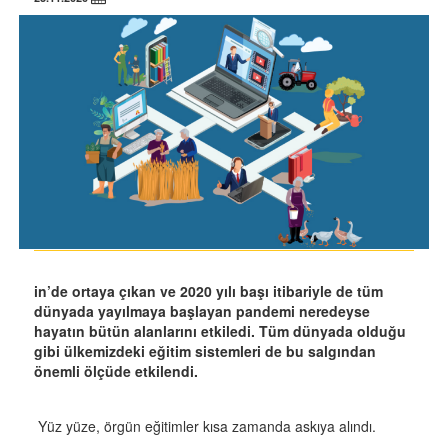
in’de ortaya çıkan ve 2020 yılı başı itibariyle de tüm
dünyada yayılmaya başlayan pandemi neredeyse
hayatın bütün alanlarını etkiledi. Tüm dünyada olduğu
gibi ülkemizdeki eğitim sistemleri de bu salgından
önemli ölçüde etkilendi.
Yüz yüze, örgün eğitimler kısa zamanda askıya alındı.