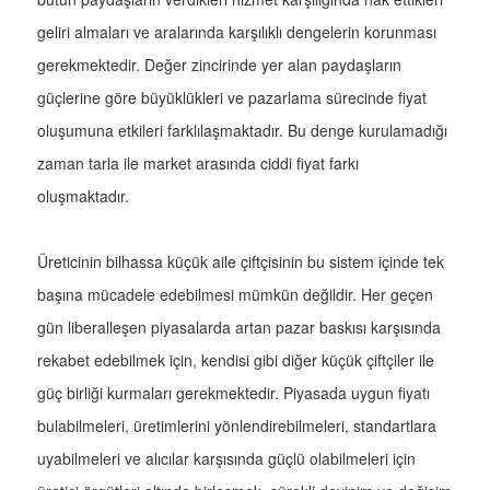
geliri almaları ve aralarında karşılıklı dengelerin korunması
gerekmektedir. Değer zincirinde yer alan paydaşların
güçlerine göre büyüklükleri ve pazarlama sürecinde fiyat
oluşumuna etkileri farklılaşmaktadır. Bu denge kurulamadığı
zaman tarla ile market arasında ciddi fiyat farkı
oluşmaktadır.
Üreticinin bilhassa küçük aile çiftçisinin bu sistem içinde tek
başına mücadele edebilmesi mümkün değildir. Her geçen
gün liberalleşen piyasalarda artan pazar baskısı karşısında
rekabet edebilmek için, kendisi gibi diğer küçük çiftçiler ile
güç birliği kurmaları gerekmektedir. Piyasada uygun fiyatı
bulabilmeleri, üretimlerini yönlendirebilmeleri, standartlara
uyabilmeleri ve alıcılar karşısında güçlü olabilmeleri için