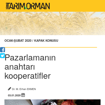
OCAK-ŞUBAT 2020 / KAPAK KONUSU
Pazarlamanın
anahtarı
kooperatifler
Dr. M. Erhan EKMEN
03.01.2020