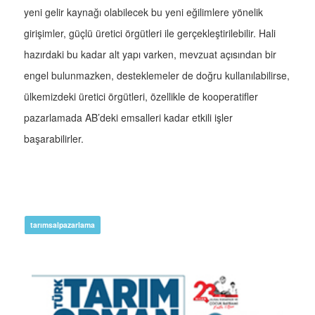
yeni gelir kaynağı olabilecek bu yeni eğilimlere yönelik
girişimler, güçlü üretici örgütleri ile gerçekleştirilebilir. Hali
hazırdaki bu kadar alt yapı varken, mevzuat açısından bir
engel bulunmazken, desteklemeler de doğru kullanılabilirse,
ülkemizdeki üretici örgütleri, özellikle de kooperatifler
pazarlamada AB’deki emsalleri kadar etkili işler
başarabilirler.
tarımsalpazarlama