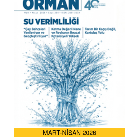
MART-NİSAN 2026