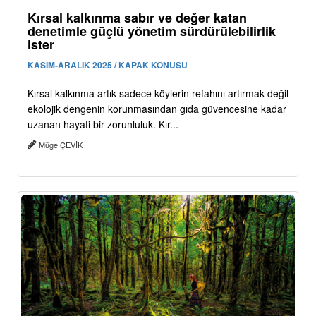
Kırsal kalkınma sabır ve değer katan
denetimle güçlü yönetim sürdürülebilirlik
ister
KASIM-ARALIK 2025 / KAPAK KONUSU
Kırsal kalkınma artık sadece köylerin refahını artırmak değil
ekolojik dengenin korunmasından gıda güvencesine kadar
uzanan hayati bir zorunluluk. Kır...
Müge ÇEVİK