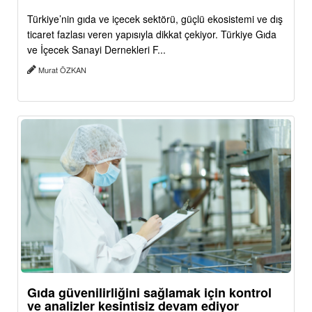
Türkiye’nin gıda ve içecek sektörü, güçlü ekosistemi ve dış
ticaret fazlası veren yapısıyla dikkat çekiyor. Türkiye Gıda
ve İçecek Sanayi Dernekleri F...
Murat ÖZKAN
Gıda güvenilirliğini sağlamak için kontrol
ve analizler kesintisiz devam ediyor