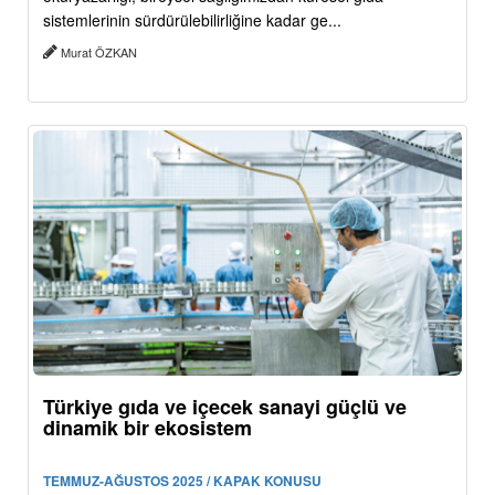
sistemlerinin sürdürülebilirliğine kadar ge...
Murat ÖZKAN
Türkiye gıda ve içecek sanayi güçlü ve
dinamik bir ekosistem
TEMMUZ-AĞUSTOS 2025 / KAPAK KONUSU