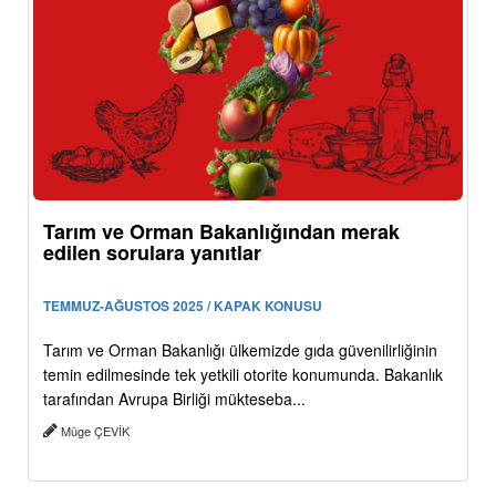
Tarım ve Orman Bakanlığından merak
edilen sorulara yanıtlar
TEMMUZ-AĞUSTOS 2025 / KAPAK KONUSU
Tarım ve Orman Bakanlığı ülkemizde gıda güvenilirliğinin
temin edilmesinde tek yetkili otorite konumunda. Bakanlık
tarafından Avrupa Birliği mükteseba...
Müge ÇEVİK