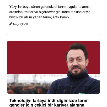
Yüzyıllar boyu süren geleneksel tarım uygulamalarının
ardından traktör ve biçerdöver gibi tarım makineleriyle
büyük bir atılım yapan tarım, artık bamb...
Müge ÇEVİK
Teknolojiyi tarlaya indirdiğimizde tarım
gençler için çekici bir kariyer alanına