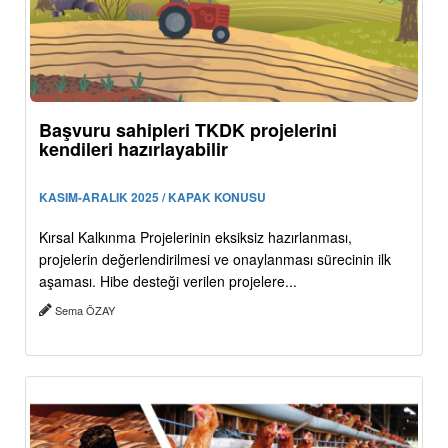
Başvuru sahipleri TKDK projelerini
kendileri hazırlayabilir
KASIM-ARALIK 2025 / KAPAK KONUSU
Kırsal Kalkınma Projelerinin eksiksiz hazırlanması,
projelerin değerlendirilmesi ve onaylanması sürecinin ilk
aşaması. Hibe desteği verilen projelere...
Sema ÖZAY