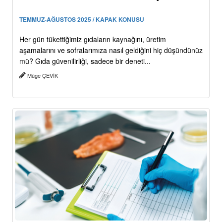
TEMMUZ-AĞUSTOS 2025 / KAPAK KONUSU
Her gün tükettiğimiz gıdaların kaynağını, üretim
aşamalarını ve sofralarımıza nasıl geldiğini hiç düşündünüz
mü? Gıda güvenilirliği, sadece bir deneti...
Müge ÇEVİK