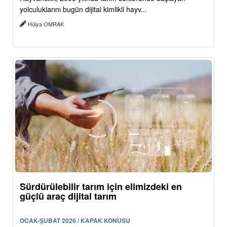
yolculuklarını bugün dijital kimlikli hayv...
Hülya OMRAK
Sürdürülebilir tarım için elimizdeki en
güçlü araç dijital tarım
OCAK-ŞUBAT 2026 / KAPAK KONUSU