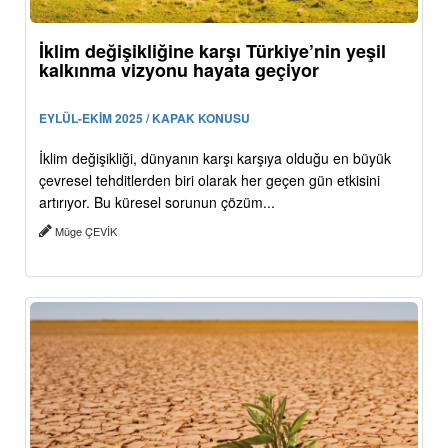
İklim değişikliğine karşı Türkiye’nin yeşil
kalkınma vizyonu hayata geçiyor
EYLÜL-EKİM 2025 / KAPAK KONUSU
İklim değişikliği, dünyanın karşı karşıya olduğu en büyük
çevresel tehditlerden biri olarak her geçen gün etkisini
artırıyor. Bu küresel sorunun çözüm...
Müge ÇEVİK