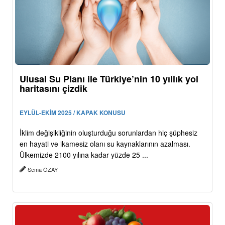
Ulusal Su Planı ile Türkiye’nin 10 yıllık yol
haritasını çizdik
EYLÜL-EKİM 2025 / KAPAK KONUSU
İklim değişikliğinin oluşturduğu sorunlardan hiç şüphesiz
en hayati ve ikamesiz olanı su kaynaklarının azalması.
Ülkemizde 2100 yılına kadar yüzde 25 ...
Sema ÖZAY