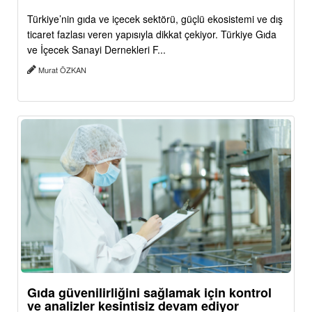
Türkiye’nin gıda ve içecek sektörü, güçlü ekosistemi ve dış
ticaret fazlası veren yapısıyla dikkat çekiyor. Türkiye Gıda
ve İçecek Sanayi Dernekleri F...
Murat ÖZKAN
Gıda güvenilirliğini sağlamak için kontrol
ve analizler kesintisiz devam ediyor