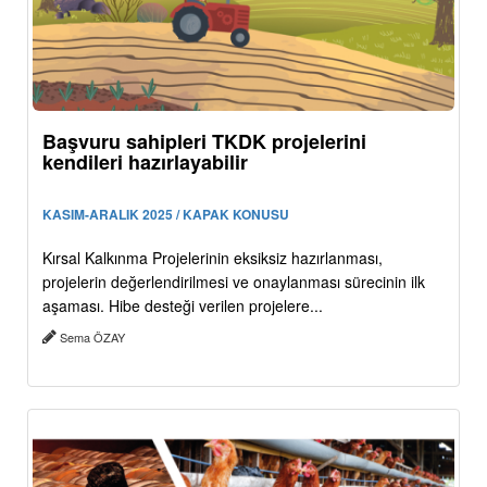
Başvuru sahipleri TKDK projelerini
kendileri hazırlayabilir
KASIM-ARALIK 2025 / KAPAK KONUSU
Kırsal Kalkınma Projelerinin eksiksiz hazırlanması,
projelerin değerlendirilmesi ve onaylanması sürecinin ilk
aşaması. Hibe desteği verilen projelere...
Sema ÖZAY