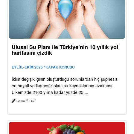
Ulusal Su Planı ile Türkiye’nin 10 yıllık yol
haritasını çizdik
EYLÜL-EKİM 2025 / KAPAK KONUSU
İklim değişikliğinin oluşturduğu sorunlardan hiç şüphesiz
en hayati ve ikamesiz olanı su kaynaklarının azalması.
Ülkemizde 2100 yılına kadar yüzde 25 ...
Sema ÖZAY