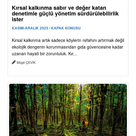
Kırsal kalkınma sabır ve değer katan
denetimle güçlü yönetim sürdürülebilirlik
ister
KASIM-ARALIK 2025 / KAPAK KONUSU
Kırsal kalkınma artık sadece köylerin refahını artırmak değil
ekolojik dengenin korunmasından gıda güvencesine kadar
uzanan hayati bir zorunluluk. Kır...
Müge ÇEVİK