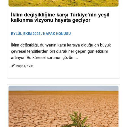
İklim değişikliğine karşı Türkiye’nin yeşil
kalkınma vizyonu hayata geçiyor
EYLÜL-EKİM 2025 / KAPAK KONUSU
İklim değişikliği, dünyanın karşı karşıya olduğu en büyük
çevresel tehditlerden biri olarak her geçen gün etkisini
artırıyor. Bu küresel sorunun çözüm...
Müge ÇEVİK