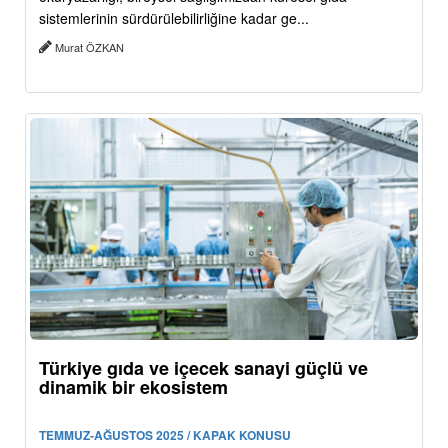
sistemlerinin sürdürülebilirliğine kadar ge...
Murat ÖZKAN
Türkiye gıda ve içecek sanayi güçlü ve
dinamik bir ekosistem
TEMMUZ-AĞUSTOS 2025 / KAPAK KONUSU