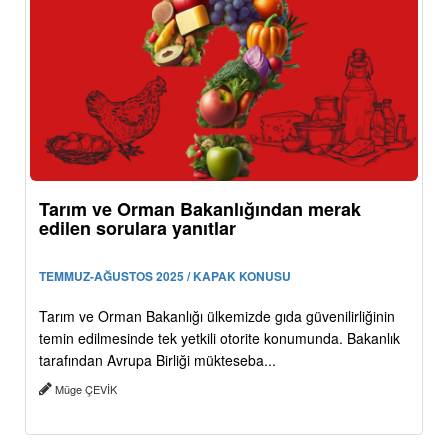
Tarım ve Orman Bakanlığından merak
edilen sorulara yanıtlar
TEMMUZ-AĞUSTOS 2025 / KAPAK KONUSU
Tarım ve Orman Bakanlığı ülkemizde gıda güvenilirliğinin
temin edilmesinde tek yetkili otorite konumunda. Bakanlık
tarafından Avrupa Birliği mükteseba...
Müge ÇEVİK