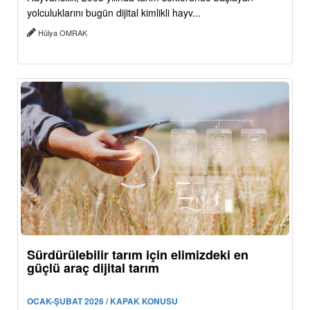
yolculuklarını bugün dijital kimlikli hayv...
Hülya OMRAK
Sürdürülebilir tarım için elimizdeki en
güçlü araç dijital tarım
OCAK-ŞUBAT 2026 / KAPAK KONUSU