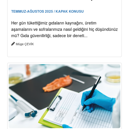
TEMMUZ-AĞUSTOS 2025 / KAPAK KONUSU
Her gün tükettiğimiz gıdaların kaynağını, üretim
aşamalarını ve sofralarımıza nasıl geldiğini hiç düşündünüz
mü? Gıda güvenilirliği, sadece bir deneti...
Müge ÇEVİK