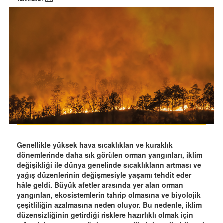
Genellikle yüksek hava sıcaklıkları ve kuraklık
dönemlerinde daha sık görülen orman yangınları, iklim
değişikliği ile dünya genelinde sıcaklıkların artması ve
yağış düzenlerinin değişmesiyle yaşamı tehdit eder
hâle geldi. Büyük afetler arasında yer alan orman
yangınları, ekosistemlerin tahrip olmasına ve biyolojik
çeşitliliğin azalmasına neden oluyor. Bu nedenle, iklim
düzensizliğinin getirdiği risklere hazırlıklı olmak için