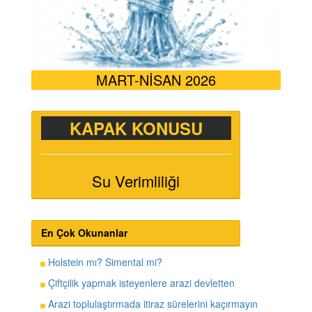
MART-NİSAN 2026
KAPAK KONUSU
Su Verimliliği
En Çok Okunanlar
Holstein mı? Simental mi?
Çiftçilik yapmak isteyenlere arazi devletten
Arazi toplulaştırmada itiraz sürelerini kaçırmayın