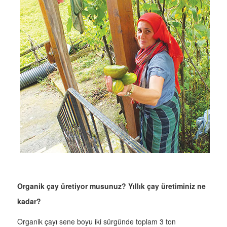
Organik çay üretiyor musunuz? Yıllık çay üretiminiz ne
kadar?
Organik çayı sene boyu iki sürgünde toplam 3 ton