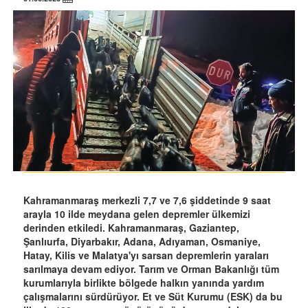
Kahramanmaraş merkezli 7,7 ve 7,6 şiddetinde 9 saat
arayla 10 ilde meydana gelen depremler ülkemizi
derinden etkiledi. Kahramanmaraş, Gaziantep,
Şanlıurfa, Diyarbakır, Adana, Adıyaman, Osmaniye,
Hatay, Kilis ve Malatya'yı sarsan depremlerin yaraları
sarılmaya devam ediyor. Tarım ve Orman Bakanlığı tüm
kurumlarıyla birlikte bölgede halkın yanında yardım
çalışmalarını sürdürüyor. Et ve Süt Kurumu (ESK) da bu