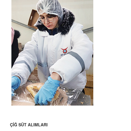
ÇİĞ SÜT ALIMLARI