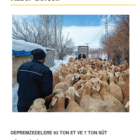
DEPREMZEDELERE 93 TON ET VE 7 TON SÜT