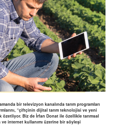
amanda bir televizyon kanalında tarım programları
arını, “çiftçinin dijital tarım teknolojisi ve yeni
özetliyor. Biz de İrfan Donat ile özellikle tarımsal
ve internet kullanımı üzerine bir söyleşi