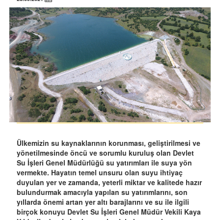
Ülkemizin su kaynaklarının korunması, geliştirilmesi ve
yönetilmesinde öncü ve sorumlu kuruluş olan Devlet
Su İşleri Genel Müdürlüğü su yatırımları ile suya yön
vermekte. Hayatın temel unsuru olan suyu ihtiyaç
duyulan yer ve zamanda, yeterli miktar ve kalitede hazır
bulundurmak amacıyla yapılan su yatırımlarını, son
yıllarda önemi artan yer altı barajlarını ve su ile ilgili
birçok konuyu Devlet Su İşleri Genel Müdür Vekili Kaya