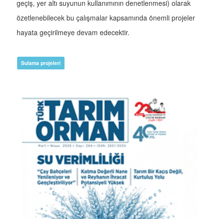
geçiş, yer altı suyunun kullanımının denetlenmesi) olarak
özetlenebilecek bu çalışmalar kapsamında önemli projeler
hayata geçirilmeye devam edecektir.
Sulama projeleri