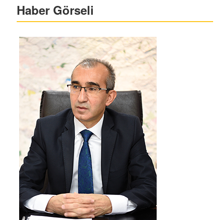
Haber Görseli