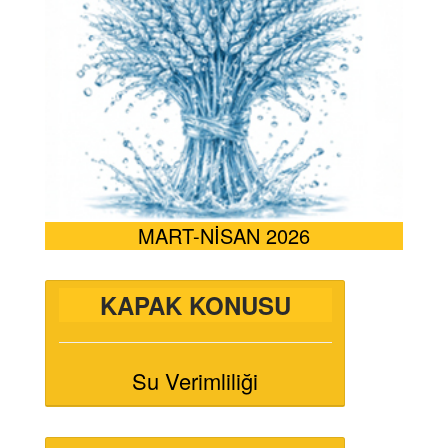
MART-NİSAN 2026
KAPAK KONUSU
Su Verimliliği