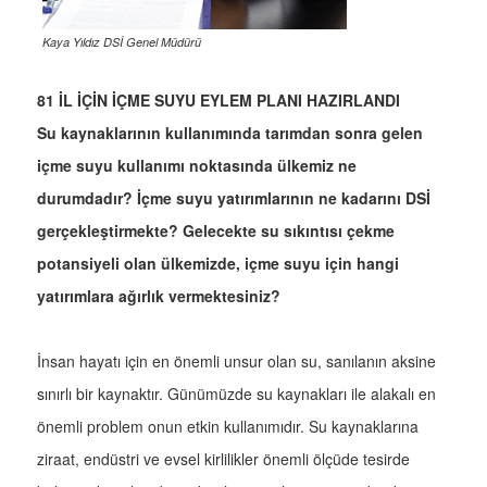
Kaya Yıldız DSİ Genel Müdürü
81 İL İÇİN İÇME SUYU EYLEM PLANI HAZIRLANDI
Su kaynaklarının kullanımında tarımdan sonra gelen
içme suyu kullanımı noktasında ülkemiz ne
durumdadır? İçme suyu yatırımlarının ne kadarını DSİ
gerçekleştirmekte? Gelecekte su sıkıntısı çekme
potansiyeli olan ülkemizde, içme suyu için hangi
yatırımlara ağırlık vermektesiniz?
İnsan hayatı için en önemli unsur olan su, sanılanın aksine
sınırlı bir kaynaktır. Günümüzde su kaynakları ile alakalı en
önemli problem onun etkin kullanımıdır. Su kaynaklarına
ziraat, endüstri ve evsel kirlilikler önemli ölçüde tesirde