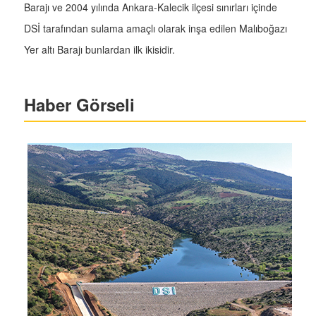
Barajı ve 2004 yılında Ankara-Kalecik ilçesi sınırları içinde
DSİ tarafından sulama amaçlı olarak inşa edilen Malıboğazı
Yer altı Barajı bunlardan ilk ikisidir.
Haber Görseli