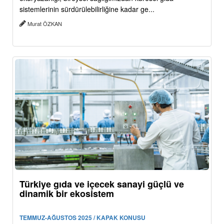
sistemlerinin sürdürülebilirliğine kadar ge...
Murat ÖZKAN
Türkiye gıda ve içecek sanayi güçlü ve
dinamik bir ekosistem
TEMMUZ-AĞUSTOS 2025 / KAPAK KONUSU