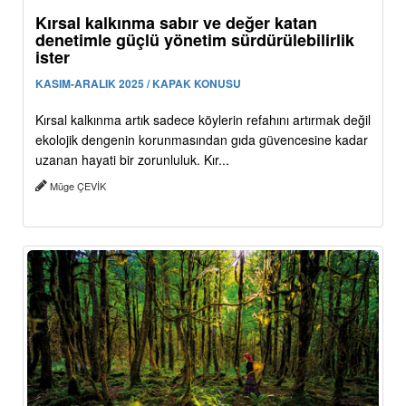
Kırsal kalkınma sabır ve değer katan
denetimle güçlü yönetim sürdürülebilirlik
ister
KASIM-ARALIK 2025 / KAPAK KONUSU
Kırsal kalkınma artık sadece köylerin refahını artırmak değil
ekolojik dengenin korunmasından gıda güvencesine kadar
uzanan hayati bir zorunluluk. Kır...
Müge ÇEVİK