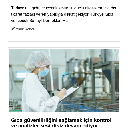
Türkiye’nin gıda ve içecek sektörü, güçlü ekosistemi ve dış
ticaret fazlası veren yapısıyla dikkat çekiyor. Türkiye Gıda
ve İçecek Sanayi Dernekleri F...
Murat ÖZKAN
Gıda güvenilirliğini sağlamak için kontrol
ve analizler kesintisiz devam ediyor