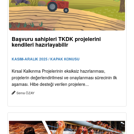
Başvuru sahipleri TKDK projelerini
kendileri hazırlayabilir
KASIM-ARALIK 2025 / KAPAK KONUSU
Kırsal Kalkınma Projelerinin eksiksiz hazırlanması,
projelerin değerlendirilmesi ve onaylanması sürecinin ilk
aşaması. Hibe desteği verilen projelere...
Sema ÖZAY