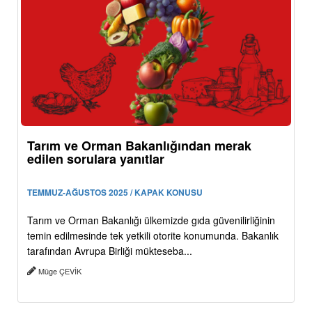
Tarım ve Orman Bakanlığından merak
edilen sorulara yanıtlar
TEMMUZ-AĞUSTOS 2025 / KAPAK KONUSU
Tarım ve Orman Bakanlığı ülkemizde gıda güvenilirliğinin
temin edilmesinde tek yetkili otorite konumunda. Bakanlık
tarafından Avrupa Birliği mükteseba...
Müge ÇEVİK