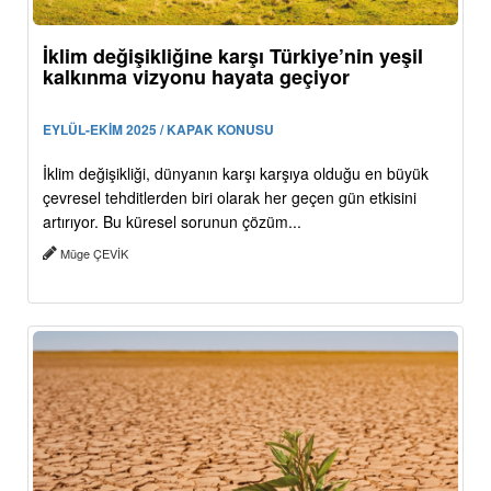
İklim değişikliğine karşı Türkiye’nin yeşil
kalkınma vizyonu hayata geçiyor
EYLÜL-EKİM 2025 / KAPAK KONUSU
İklim değişikliği, dünyanın karşı karşıya olduğu en büyük
çevresel tehditlerden biri olarak her geçen gün etkisini
artırıyor. Bu küresel sorunun çözüm...
Müge ÇEVİK