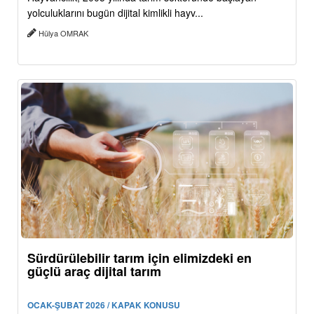
yolculuklarını bugün dijital kimlikli hayv...
Hülya OMRAK
Sürdürülebilir tarım için elimizdeki en
güçlü araç dijital tarım
OCAK-ŞUBAT 2026 / KAPAK KONUSU