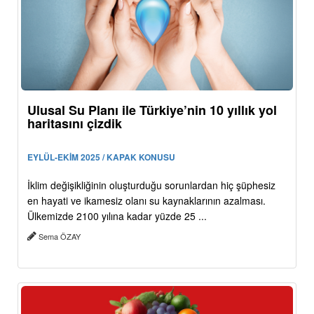
Ulusal Su Planı ile Türkiye’nin 10 yıllık yol
haritasını çizdik
EYLÜL-EKİM 2025 / KAPAK KONUSU
İklim değişikliğinin oluşturduğu sorunlardan hiç şüphesiz
en hayati ve ikamesiz olanı su kaynaklarının azalması.
Ülkemizde 2100 yılına kadar yüzde 25 ...
Sema ÖZAY