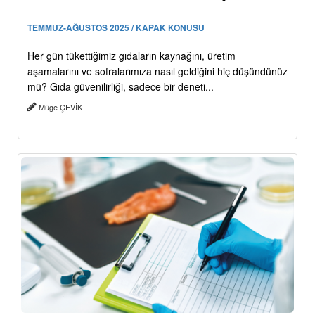
TEMMUZ-AĞUSTOS 2025 / KAPAK KONUSU
Her gün tükettiğimiz gıdaların kaynağını, üretim
aşamalarını ve sofralarımıza nasıl geldiğini hiç düşündünüz
mü? Gıda güvenilirliği, sadece bir deneti...
Müge ÇEVİK