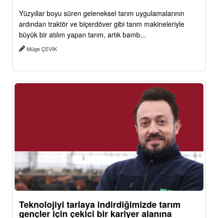
Yüzyıllar boyu süren geleneksel tarım uygulamalarının
ardından traktör ve biçerdöver gibi tarım makineleriyle
büyük bir atılım yapan tarım, artık bamb...
Müge ÇEVİK
Teknolojiyi tarlaya indirdiğimizde tarım
gençler için çekici bir kariyer alanına