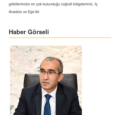
göletlerimizin en çok bulunduğu coğrafi bölgelerimiz, İç
Anadolu ve Ege’dir.
Haber Görseli