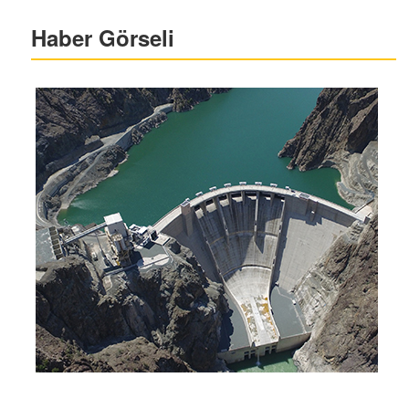
Haber Görseli