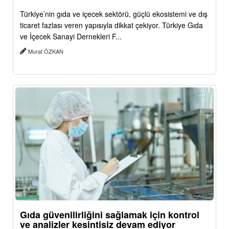
Türkiye’nin gıda ve içecek sektörü, güçlü ekosistemi ve dış
ticaret fazlası veren yapısıyla dikkat çekiyor. Türkiye Gıda
ve İçecek Sanayi Dernekleri F...
Murat ÖZKAN
Gıda güvenilirliğini sağlamak için kontrol
ve analizler kesintisiz devam ediyor