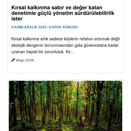
Kırsal kalkınma sabır ve değer katan
denetimle güçlü yönetim sürdürülebilirlik
ister
KASIM-ARALIK 2025 / KAPAK KONUSU
Kırsal kalkınma artık sadece köylerin refahını artırmak değil
ekolojik dengenin korunmasından gıda güvencesine kadar
uzanan hayati bir zorunluluk. Kır...
Müge ÇEVİK