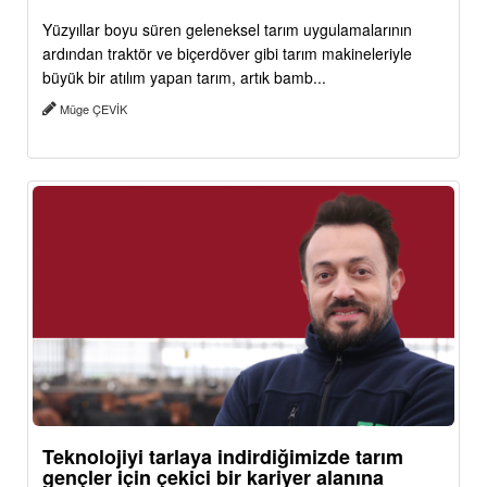
Yüzyıllar boyu süren geleneksel tarım uygulamalarının
ardından traktör ve biçerdöver gibi tarım makineleriyle
büyük bir atılım yapan tarım, artık bamb...
Müge ÇEVİK
Teknolojiyi tarlaya indirdiğimizde tarım
gençler için çekici bir kariyer alanına