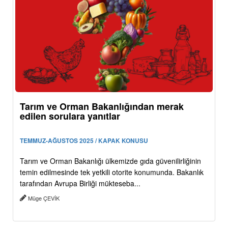
Tarım ve Orman Bakanlığından merak
edilen sorulara yanıtlar
TEMMUZ-AĞUSTOS 2025 / KAPAK KONUSU
Tarım ve Orman Bakanlığı ülkemizde gıda güvenilirliğinin
temin edilmesinde tek yetkili otorite konumunda. Bakanlık
tarafından Avrupa Birliği mükteseba...
Müge ÇEVİK