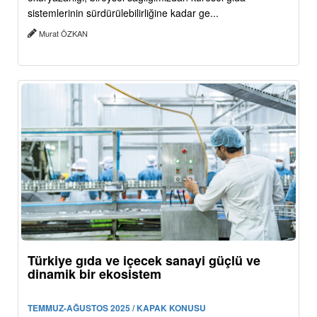
sistemlerinin sürdürülebilirliğine kadar ge...
Murat ÖZKAN
Türkiye gıda ve içecek sanayi güçlü ve
dinamik bir ekosistem
TEMMUZ-AĞUSTOS 2025 / KAPAK KONUSU