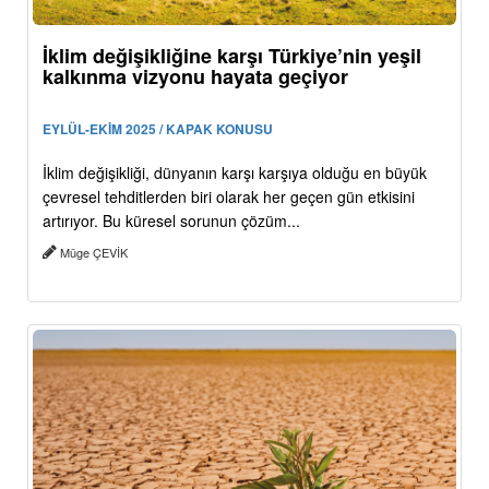
İklim değişikliğine karşı Türkiye’nin yeşil
kalkınma vizyonu hayata geçiyor
EYLÜL-EKİM 2025 / KAPAK KONUSU
İklim değişikliği, dünyanın karşı karşıya olduğu en büyük
çevresel tehditlerden biri olarak her geçen gün etkisini
artırıyor. Bu küresel sorunun çözüm...
Müge ÇEVİK