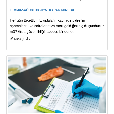
TEMMUZ-AĞUSTOS 2025 / KAPAK KONUSU
Her gün tükettiğimiz gıdaların kaynağını, üretim
aşamalarını ve sofralarımıza nasıl geldiğini hiç düşündünüz
mü? Gıda güvenilirliği, sadece bir deneti...
Müge ÇEVİK