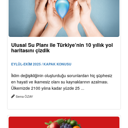
Ulusal Su Planı ile Türkiye’nin 10 yıllık yol
haritasını çizdik
EYLÜL-EKİM 2025 / KAPAK KONUSU
İklim değişikliğinin oluşturduğu sorunlardan hiç şüphesiz
en hayati ve ikamesiz olanı su kaynaklarının azalması.
Ülkemizde 2100 yılına kadar yüzde 25 ...
Sema ÖZAY