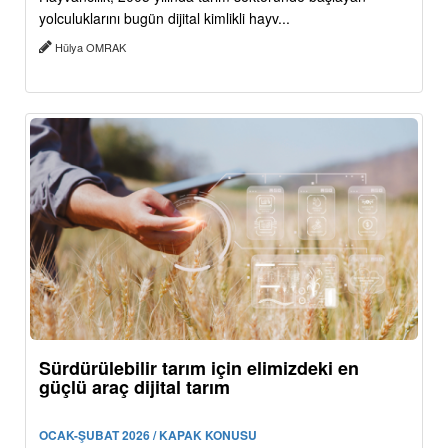
yolculuklarını bugün dijital kimlikli hayv...
Hülya OMRAK
Sürdürülebilir tarım için elimizdeki en
güçlü araç dijital tarım
OCAK-ŞUBAT 2026 / KAPAK KONUSU