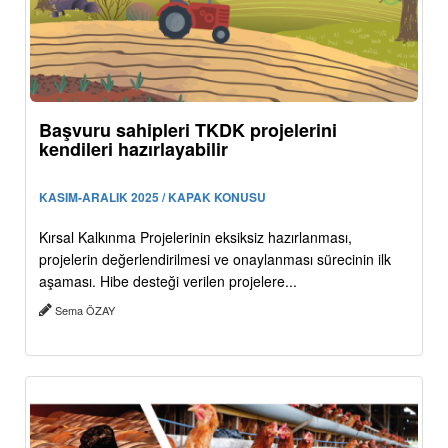
Başvuru sahipleri TKDK projelerini
kendileri hazırlayabilir
KASIM-ARALIK 2025 / KAPAK KONUSU
Kırsal Kalkınma Projelerinin eksiksiz hazırlanması,
projelerin değerlendirilmesi ve onaylanması sürecinin ilk
aşaması. Hibe desteği verilen projelere...
Sema ÖZAY