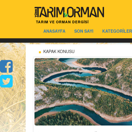
TARIM VE ORMAN DERGİSİ
ANASAYFA
SON SAYI
KATEGORİLER
KAPAK KONUSU