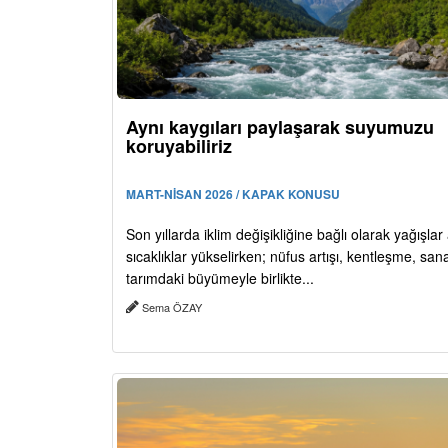
Aynı kaygıları paylaşarak suyumuzu
koruyabiliriz
MART-NİSAN 2026 / KAPAK KONUSU
Son yıllarda iklim değişikliğine bağlı olarak yağışlar
sıcaklıklar yükselirken; nüfus artışı, kentleşme, san
tarımdaki büyümeyle birlikte...
Sema ÖZAY