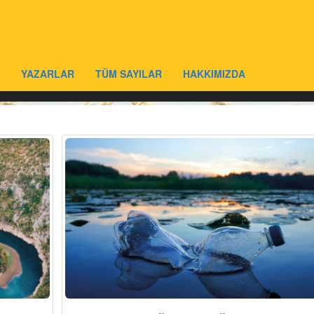
YAZARLAR
TÜM SAYILAR
HAKKIMIZDA