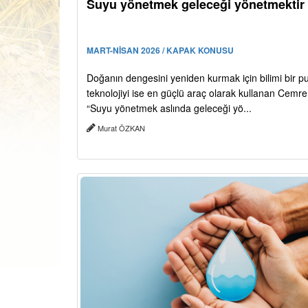
Suyu yönetmek geleceği yönetmektir
MART-NİSAN 2026 / KAPAK KONUSU
Doğanın dengesini yeniden kurmak için bilimi bir p
teknolojiyi ise en güçlü araç olarak kullanan Cemre 
“Suyu yönetmek aslında geleceği yö...
Murat ÖZKAN