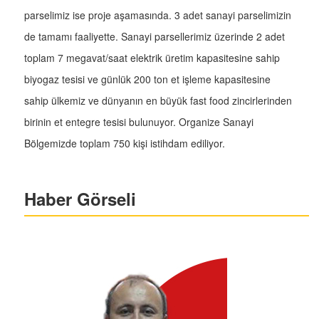
parselimiz ise proje aşamasında. 3 adet sanayi parselimizin
de tamamı faaliyette. Sanayi parsellerimiz üzerinde 2 adet
toplam 7 megavat/saat elektrik üretim kapasitesine sahip
biyogaz tesisi ve günlük 200 ton et işleme kapasitesine
sahip ülkemiz ve dünyanın en büyük fast food zincirlerinden
birinin et entegre tesisi bulunuyor. Organize Sanayi
Bölgemizde toplam 750 kişi istihdam ediliyor.
Haber Görseli