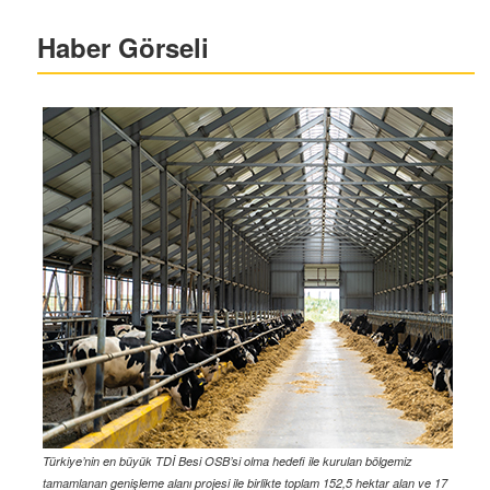
Haber Görseli
Türkiye’nin en büyük TDİ Besi OSB’si olma hedefi ile kurulan bölgemiz
tamamlanan genişleme alanı projesi ile birlikte toplam 152,5 hektar alan ve 17