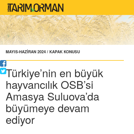
MAYIS-HAZİRAN 2024 / KAPAK KONUSU
Türkiye’nin en büyük
hayvancılık OSB’si
Amasya Suluova’da
büyümeye devam
ediyor