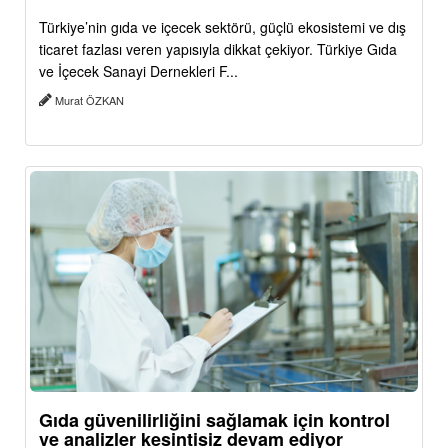
Türkiye’nin gıda ve içecek sektörü, güçlü ekosistemi ve dış
ticaret fazlası veren yapısıyla dikkat çekiyor. Türkiye Gıda
ve İçecek Sanayi Dernekleri F...
Murat ÖZKAN
Gıda güvenilirliğini sağlamak için kontrol
ve analizler kesintisiz devam ediyor