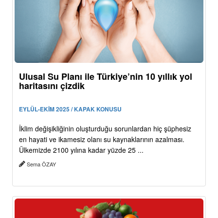
Ulusal Su Planı ile Türkiye’nin 10 yıllık yol
haritasını çizdik
EYLÜL-EKİM 2025 / KAPAK KONUSU
İklim değişikliğinin oluşturduğu sorunlardan hiç şüphesiz
en hayati ve ikamesiz olanı su kaynaklarının azalması.
Ülkemizde 2100 yılına kadar yüzde 25 ...
Sema ÖZAY