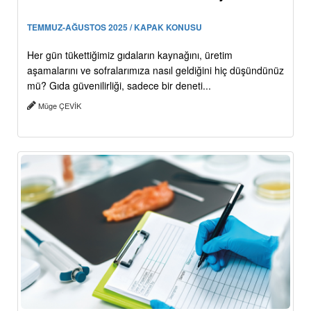
TEMMUZ-AĞUSTOS 2025 / KAPAK KONUSU
Her gün tükettiğimiz gıdaların kaynağını, üretim
aşamalarını ve sofralarımıza nasıl geldiğini hiç düşündünüz
mü? Gıda güvenilirliği, sadece bir deneti...
Müge ÇEVİK