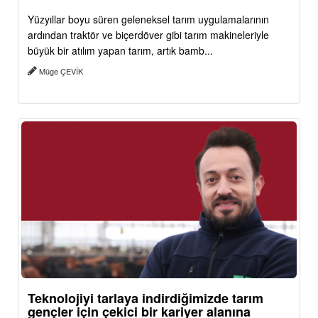
Yüzyıllar boyu süren geleneksel tarım uygulamalarının
ardından traktör ve biçerdöver gibi tarım makineleriyle
büyük bir atılım yapan tarım, artık bamb...
Müge ÇEVİK
Teknolojiyi tarlaya indirdiğimizde tarım
gençler için çekici bir kariyer alanına