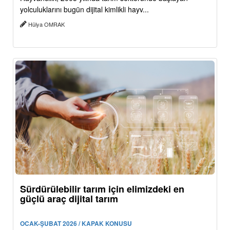
yolculuklarını bugün dijital kimlikli hayv...
Hülya OMRAK
Sürdürülebilir tarım için elimizdeki en
güçlü araç dijital tarım
OCAK-ŞUBAT 2026 / KAPAK KONUSU