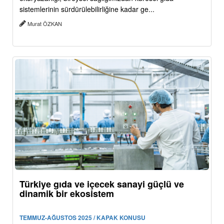
sistemlerinin sürdürülebilirliğine kadar ge...
Murat ÖZKAN
Türkiye gıda ve içecek sanayi güçlü ve
dinamik bir ekosistem
TEMMUZ-AĞUSTOS 2025 / KAPAK KONUSU