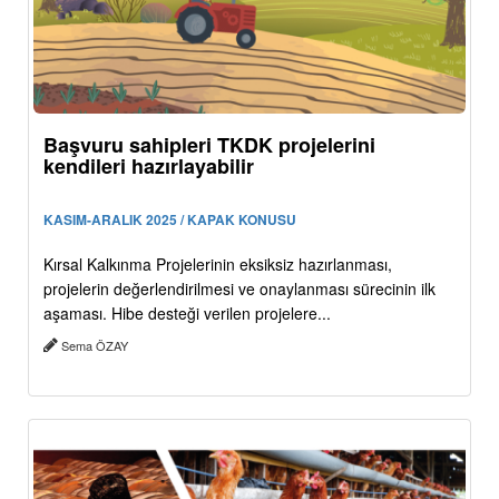
Başvuru sahipleri TKDK projelerini
kendileri hazırlayabilir
KASIM-ARALIK 2025 / KAPAK KONUSU
Kırsal Kalkınma Projelerinin eksiksiz hazırlanması,
projelerin değerlendirilmesi ve onaylanması sürecinin ilk
aşaması. Hibe desteği verilen projelere...
Sema ÖZAY