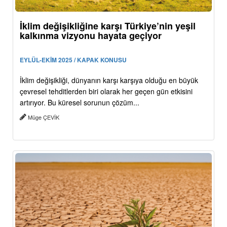
İklim değişikliğine karşı Türkiye’nin yeşil
kalkınma vizyonu hayata geçiyor
EYLÜL-EKİM 2025 / KAPAK KONUSU
İklim değişikliği, dünyanın karşı karşıya olduğu en büyük
çevresel tehditlerden biri olarak her geçen gün etkisini
artırıyor. Bu küresel sorunun çözüm...
Müge ÇEVİK