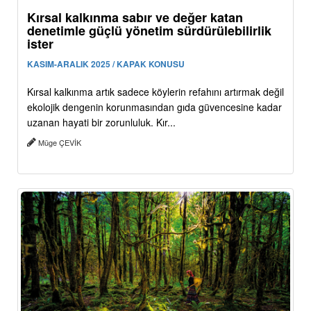
Kırsal kalkınma sabır ve değer katan
denetimle güçlü yönetim sürdürülebilirlik
ister
KASIM-ARALIK 2025 / KAPAK KONUSU
Kırsal kalkınma artık sadece köylerin refahını artırmak değil
ekolojik dengenin korunmasından gıda güvencesine kadar
uzanan hayati bir zorunluluk. Kır...
Müge ÇEVİK