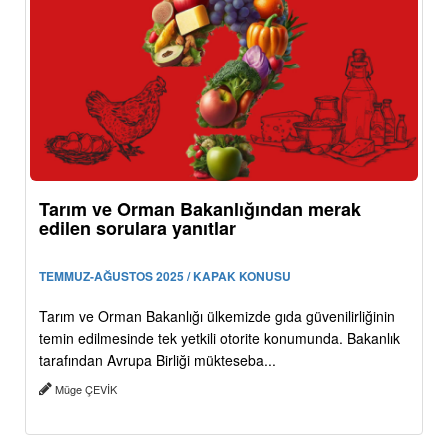
Tarım ve Orman Bakanlığından merak
edilen sorulara yanıtlar
TEMMUZ-AĞUSTOS 2025 / KAPAK KONUSU
Tarım ve Orman Bakanlığı ülkemizde gıda güvenilirliğinin
temin edilmesinde tek yetkili otorite konumunda. Bakanlık
tarafından Avrupa Birliği mükteseba...
Müge ÇEVİK