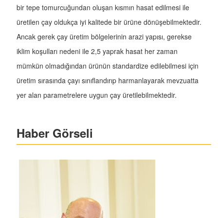
bir tepe tomurcuğundan oluşan kısmın hasat edilmesi ile
üretilen çay oldukça iyi kalitede bir ürüne dönüşebilmektedir.
Ancak gerek çay üretim bölgelerinin arazi yapısı, gerekse
iklim koşulları nedeni ile 2,5 yaprak hasat her zaman
mümkün olmadığından ürünün standardize edilebilmesi için
üretim sırasında çayı sınıflandırıp harmanlayarak mevzuatta
yer alan parametrelere uygun çay üretilebilmektedir.
Haber Görseli