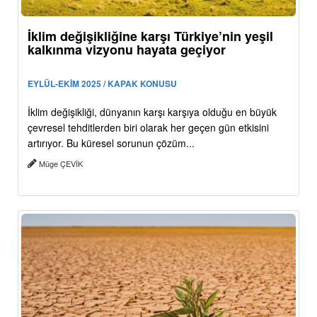
İklim değişikliğine karşı Türkiye’nin yeşil
kalkınma vizyonu hayata geçiyor
EYLÜL-EKİM 2025 / KAPAK KONUSU
İklim değişikliği, dünyanın karşı karşıya olduğu en büyük
çevresel tehditlerden biri olarak her geçen gün etkisini
artırıyor. Bu küresel sorunun çözüm...
Müge ÇEVİK