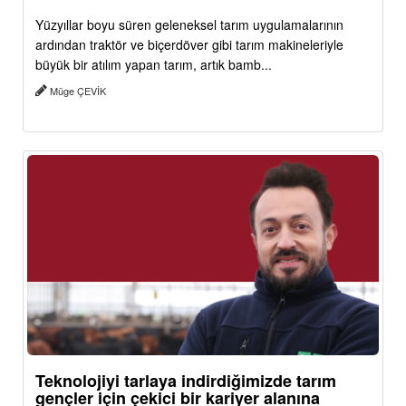
Yüzyıllar boyu süren geleneksel tarım uygulamalarının
ardından traktör ve biçerdöver gibi tarım makineleriyle
büyük bir atılım yapan tarım, artık bamb...
Müge ÇEVİK
Teknolojiyi tarlaya indirdiğimizde tarım
gençler için çekici bir kariyer alanına