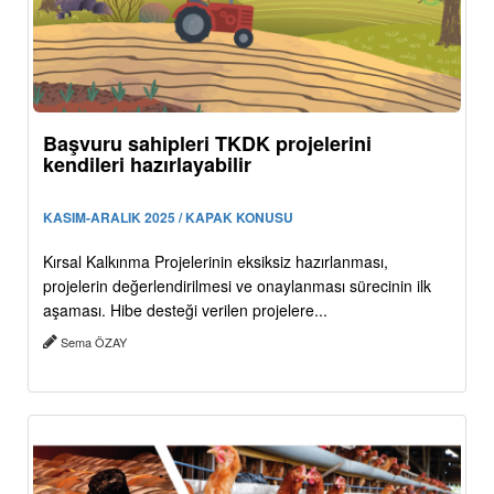
Başvuru sahipleri TKDK projelerini
kendileri hazırlayabilir
KASIM-ARALIK 2025 / KAPAK KONUSU
Kırsal Kalkınma Projelerinin eksiksiz hazırlanması,
projelerin değerlendirilmesi ve onaylanması sürecinin ilk
aşaması. Hibe desteği verilen projelere...
Sema ÖZAY