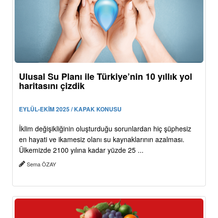
Ulusal Su Planı ile Türkiye’nin 10 yıllık yol
haritasını çizdik
EYLÜL-EKİM 2025 / KAPAK KONUSU
İklim değişikliğinin oluşturduğu sorunlardan hiç şüphesiz
en hayati ve ikamesiz olanı su kaynaklarının azalması.
Ülkemizde 2100 yılına kadar yüzde 25 ...
Sema ÖZAY