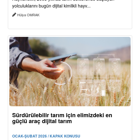
yolculuklarını bugün dijital kimlikli hayv...
Hülya OMRAK
Sürdürülebilir tarım için elimizdeki en
güçlü araç dijital tarım
OCAK-ŞUBAT 2026 / KAPAK KONUSU