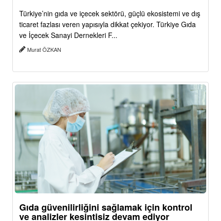
Türkiye’nin gıda ve içecek sektörü, güçlü ekosistemi ve dış
ticaret fazlası veren yapısıyla dikkat çekiyor. Türkiye Gıda
ve İçecek Sanayi Dernekleri F...
Murat ÖZKAN
Gıda güvenilirliğini sağlamak için kontrol
ve analizler kesintisiz devam ediyor