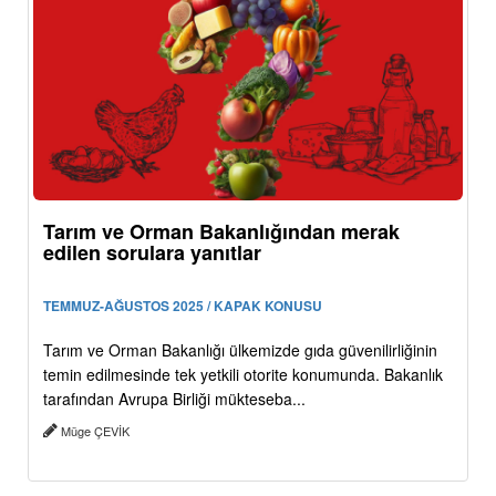
Tarım ve Orman Bakanlığından merak
edilen sorulara yanıtlar
TEMMUZ-AĞUSTOS 2025 / KAPAK KONUSU
Tarım ve Orman Bakanlığı ülkemizde gıda güvenilirliğinin
temin edilmesinde tek yetkili otorite konumunda. Bakanlık
tarafından Avrupa Birliği mükteseba...
Müge ÇEVİK