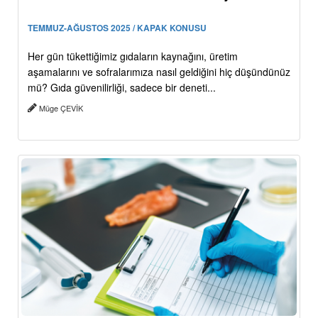
TEMMUZ-AĞUSTOS 2025 / KAPAK KONUSU
Her gün tükettiğimiz gıdaların kaynağını, üretim
aşamalarını ve sofralarımıza nasıl geldiğini hiç düşündünüz
mü? Gıda güvenilirliği, sadece bir deneti...
Müge ÇEVİK