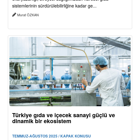
sistemlerinin sürdürülebilirliğine kadar ge...
Murat ÖZKAN
Türkiye gıda ve içecek sanayi güçlü ve
dinamik bir ekosistem
TEMMUZ-AĞUSTOS 2025 / KAPAK KONUSU