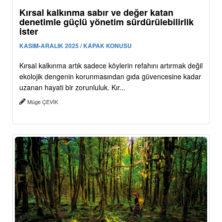
Kırsal kalkınma sabır ve değer katan
denetimle güçlü yönetim sürdürülebilirlik
ister
KASIM-ARALIK 2025 / KAPAK KONUSU
Kırsal kalkınma artık sadece köylerin refahını artırmak değil
ekolojik dengenin korunmasından gıda güvencesine kadar
uzanan hayati bir zorunluluk. Kır...
Müge ÇEVİK