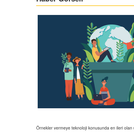
Örnekler vermeye teknoloji konusunda en ileri olan ü