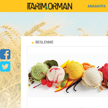
ANASAYFA
BESLENME