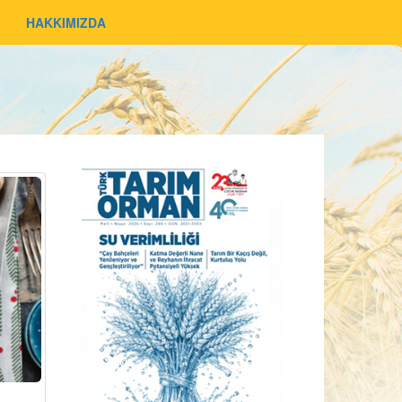
HAKKIMIZDA