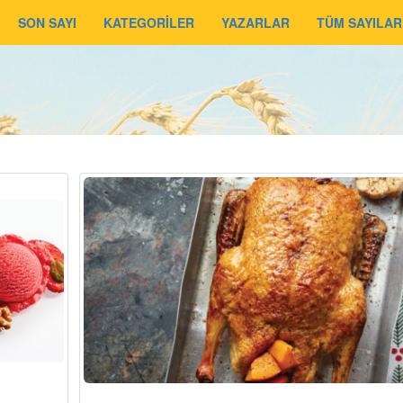
SON SAYI
KATEGORİLER
YAZARLAR
TÜM SAYILAR