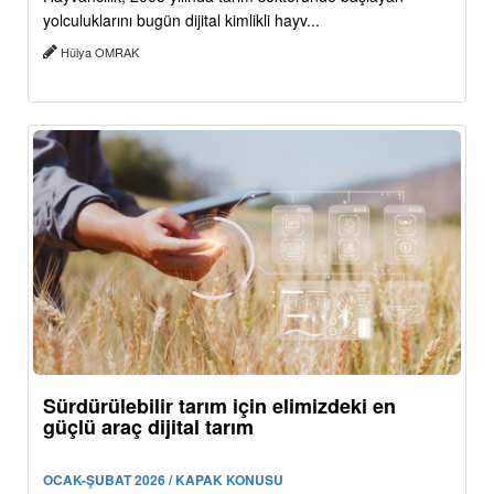
yolculuklarını bugün dijital kimlikli hayv...
Hülya OMRAK
Sürdürülebilir tarım için elimizdeki en
güçlü araç dijital tarım
OCAK-ŞUBAT 2026 / KAPAK KONUSU