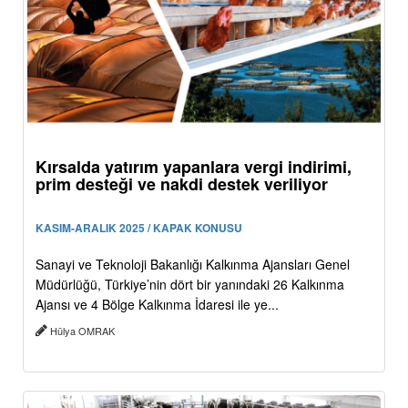
Kırsalda yatırım yapanlara vergi indirimi,
prim desteği ve nakdi destek veriliyor
KASIM-ARALIK 2025 / KAPAK KONUSU
Sanayi ve Teknoloji Bakanlığı Kalkınma Ajansları Genel
Müdürlüğü, Türkiye’nin dört bir yanındaki 26 Kalkınma
Ajansı ve 4 Bölge Kalkınma İdaresi ile ye...
Hülya OMRAK