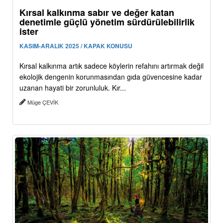
Kırsal kalkınma sabır ve değer katan
denetimle güçlü yönetim sürdürülebilirlik
ister
KASIM-ARALIK 2025 / KAPAK KONUSU
Kırsal kalkınma artık sadece köylerin refahını artırmak değil
ekolojik dengenin korunmasından gıda güvencesine kadar
uzanan hayati bir zorunluluk. Kır...
Müge ÇEVİK