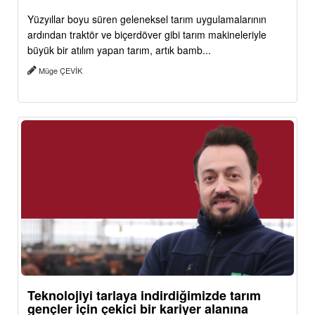
Yüzyıllar boyu süren geleneksel tarım uygulamalarının
ardından traktör ve biçerdöver gibi tarım makineleriyle
büyük bir atılım yapan tarım, artık bamb...
Müge ÇEVİK
Teknolojiyi tarlaya indirdiğimizde tarım
gençler için çekici bir kariyer alanına