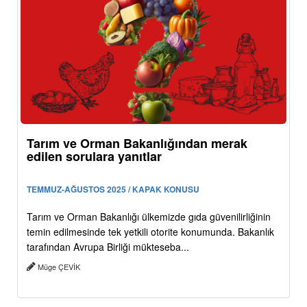
Tarım ve Orman Bakanlığından merak
edilen sorulara yanıtlar
TEMMUZ-AĞUSTOS 2025 / KAPAK KONUSU
Tarım ve Orman Bakanlığı ülkemizde gıda güvenilirliğinin
temin edilmesinde tek yetkili otorite konumunda. Bakanlık
tarafından Avrupa Birliği mükteseba...
Müge ÇEVİK