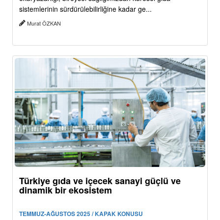
sistemlerinin sürdürülebilirliğine kadar ge...
Murat ÖZKAN
Türkiye gıda ve içecek sanayi güçlü ve
dinamik bir ekosistem
TEMMUZ-AĞUSTOS 2025 / KAPAK KONUSU