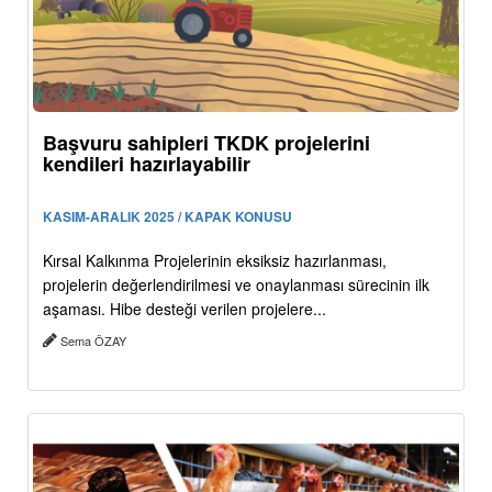
Başvuru sahipleri TKDK projelerini
kendileri hazırlayabilir
KASIM-ARALIK 2025 / KAPAK KONUSU
Kırsal Kalkınma Projelerinin eksiksiz hazırlanması,
projelerin değerlendirilmesi ve onaylanması sürecinin ilk
aşaması. Hibe desteği verilen projelere...
Sema ÖZAY