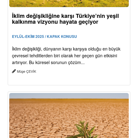
İklim değişikliğine karşı Türkiye’nin yeşil
kalkınma vizyonu hayata geçiyor
EYLÜL-EKİM 2025 / KAPAK KONUSU
İklim değişikliği, dünyanın karşı karşıya olduğu en büyük
çevresel tehditlerden biri olarak her geçen gün etkisini
artırıyor. Bu küresel sorunun çözüm...
Müge ÇEVİK