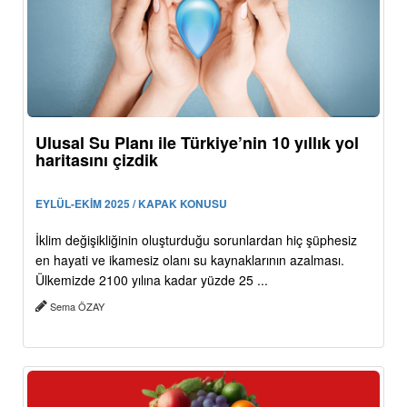
Ulusal Su Planı ile Türkiye’nin 10 yıllık yol
haritasını çizdik
EYLÜL-EKİM 2025 / KAPAK KONUSU
İklim değişikliğinin oluşturduğu sorunlardan hiç şüphesiz
en hayati ve ikamesiz olanı su kaynaklarının azalması.
Ülkemizde 2100 yılına kadar yüzde 25 ...
Sema ÖZAY