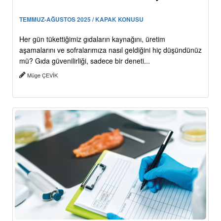
TEMMUZ-AĞUSTOS 2025 / KAPAK KONUSU
Her gün tükettiğimiz gıdaların kaynağını, üretim
aşamalarını ve sofralarımıza nasıl geldiğini hiç düşündünüz
mü? Gıda güvenilirliği, sadece bir deneti...
Müge ÇEVİK