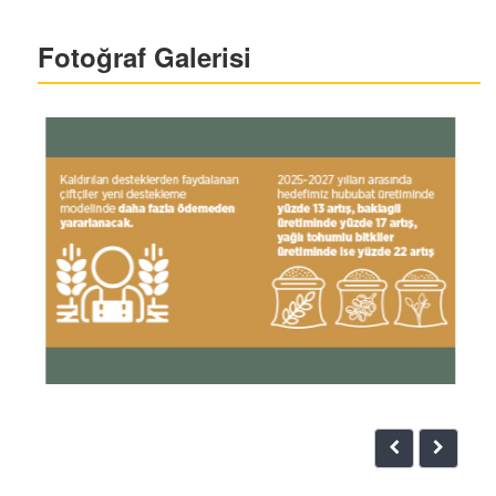
Fotoğraf Galerisi