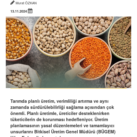
Murat ÖZKAN
13.11.2024
Tarımda planlı üretim, verimliliği artırma ve aynı
zamanda sürdürülebilirliği sağlama açısından çok
önemli. Planlı üretimle, üreticiler desteklenirken
tüketicilerin de korunması hedefleniyor. Üretim
planlamasının yasal düzenlemeleri ve tamamlayıcı
unsurlarını Bitkisel Üretim Genel Müdürü (BÜGEM)