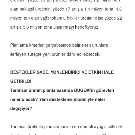
olan baklagil üretimini yüzde 17 artışla 1,4 milyon tona, 4,6
milyon ton olan yağlı tohumlu bitkiler üretimini ise yüzde 22
artışla 5,6 milyon tona ulaştırmayı hedefliyoruz.
Planlama kriterleri çerçevesinde belirlenen ürünlere
ilerleyen süreçte yeni ürünler dâhil edilebilecek.
DESTEKLER SADE, YÖNLENDİRİCİ VE ETKİN HÂLE
GETİRİLDİ
Tarımsal üretim planlamasında BÜGEM’in görevleri
neler olacak? Yeni destekleme modeliyle neler
değişiyor?
Tarımsal üretimin planlanmasının en önemli ayağını bitkisel