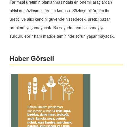
Tarımsal üretimin planlanmasındaki en önemli araçlardan
birisi de sözleşmeli üretim konusu. Sözleşmeli üretim ile
üretici ve alıcı kendini güvende hissedecek, üretici pazar
problemi yaşamayacak. Bu sayede tarımsal sanayiye
sürdürülebilir ham madde temininde sorun yaşanmayacak.
Haber Görseli