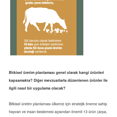
Bitkisel üretim planlaması genel olarak hangi ürünleri
kapsamakta? Diğer mevzuatlarla düzenlenen ürünler ile
ilgili nasıl bir uygulama olacak?
Bitkisel üretim planlaması ülkemiz için stratejik öneme sahip
hayvan ve insan beslemesi açısından önemli 13 ürün (arpa,