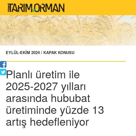
EYLÜL-EKİM 2024 / KAPAK KONUSU
Planlı üretim ile
2025-2027 yılları
arasında hububat
üretiminde yüzde 13
artış hedefleniyor