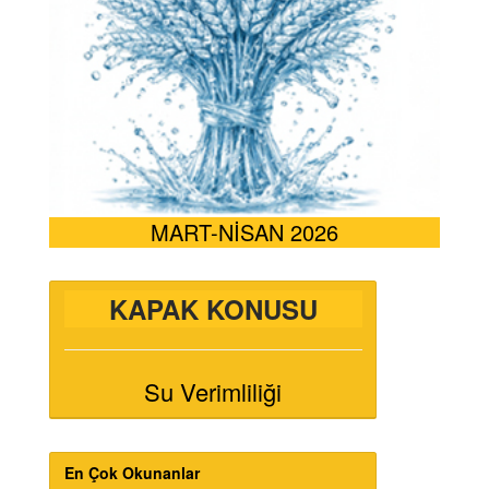
MART-NİSAN 2026
KAPAK KONUSU
Su Verimliliği
En Çok Okunanlar