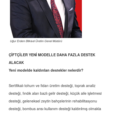
Uğur Erdem Bitkisel Üretim Genel Müdürü
ÇİFTÇİLER YENİ MODELLE DAHA FAZLA DESTEK
ALACAK
Yeni modelde kaldırılan destekler nelerdir?
Sertifikalı tohum ve fidan üretim desteği, toprak analiz
desteği, fındık alan bazlı gelir desteği, küçük aile işletmesi
desteği, geleneksel zeytin bahçelerinin rehabilitasyonu
desteği, bombus arısı kullanım desteği kaldırılmış olmakla