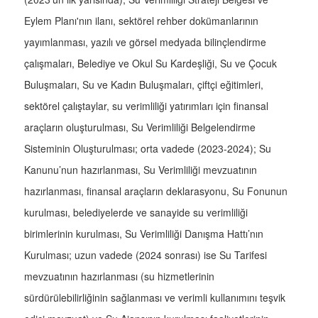
Eylem Planı'nın ilanı, sektörel rehber dokümanlarının
yayımlanması, yazılı ve görsel medyada bilinçlendirme
çalışmaları, Belediye ve Okul Su Kardeşliği, Su ve Çocuk
Buluşmaları, Su ve Kadın Buluşmaları, çiftçi eğitimleri,
sektörel çalıştaylar, su verimliliği yatırımları için finansal
araçların oluşturulması, Su Verimliliği Belgelendirme
Sisteminin Oluşturulması; orta vadede (2023-2024); Su
Kanunu’nun hazırlanması, Su Verimliliği mevzuatının
hazırlanması, finansal araçların deklarasyonu, Su Fonunun
kurulması, belediyelerde ve sanayide su verimliliği
birimlerinin kurulması, Su Verimliliği Danışma Hattı’nın
Kurulması; uzun vadede (2024 sonrası) ise Su Tarifesi
mevzuatının hazırlanması (su hizmetlerinin
sürdürülebilirliğinin sağlanması ve verimli kullanımını teşvik