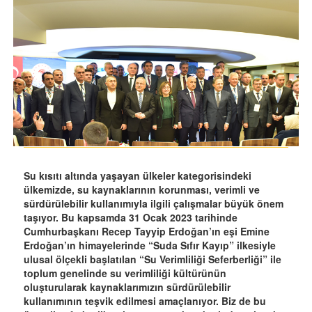
Su kısıtı altında yaşayan ülkeler kategorisindeki
ülkemizde, su kaynaklarının korunması, verimli ve
sürdürülebilir kullanımıyla ilgili çalışmalar büyük önem
taşıyor. Bu kapsamda 31 Ocak 2023 tarihinde
Cumhurbaşkanı Recep Tayyip Erdoğan’ın eşi Emine
Erdoğan’ın himayelerinde “Suda Sıfır Kayıp” ilkesiyle
ulusal ölçekli başlatılan “Su Verimliliği Seferberliği” ile
toplum genelinde su verimliliği kültürünün
oluşturularak kaynaklarımızın sürdürülebilir
kullanımının teşvik edilmesi amaçlanıyor. Biz de bu