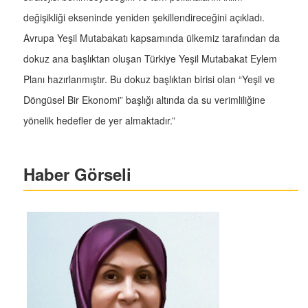
değişikliği ekseninde yeniden şekillendireceğini açıkladı.
Avrupa Yeşil Mutabakatı kapsamında ülkemiz tarafından da
dokuz ana başlıktan oluşan Türkiye Yeşil Mutabakat Eylem
Planı hazırlanmıştır. Bu dokuz başlıktan birisi olan “Yeşil ve
Döngüsel Bir Ekonomi” başlığı altında da su verimliliğine
yönelik hedefler de yer almaktadır.”
Haber Görseli