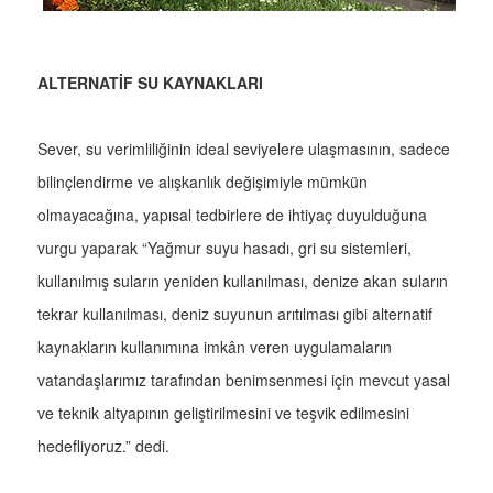
ALTERNATİF SU KAYNAKLARI
Sever, su verimliliğinin ideal seviyelere ulaşmasının, sadece
bilinçlendirme ve alışkanlık değişimiyle mümkün
olmayacağına, yapısal tedbirlere de ihtiyaç duyulduğuna
vurgu yaparak “Yağmur suyu hasadı, gri su sistemleri,
kullanılmış suların yeniden kullanılması, denize akan suların
tekrar kullanılması, deniz suyunun arıtılması gibi alternatif
kaynakların kullanımına imkân veren uygulamaların
vatandaşlarımız tarafından benimsenmesi için mevcut yasal
ve teknik altyapının geliştirilmesini ve teşvik edilmesini
hedefliyoruz.” dedi.