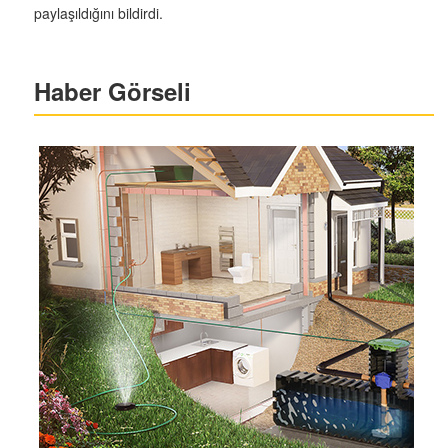
paylaşıldığını bildirdi.
Haber Görseli