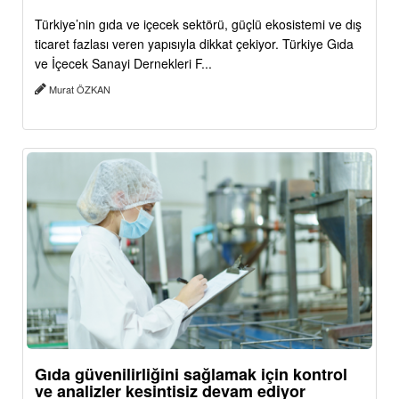
Türkiye’nin gıda ve içecek sektörü, güçlü ekosistemi ve dış
ticaret fazlası veren yapısıyla dikkat çekiyor. Türkiye Gıda
ve İçecek Sanayi Dernekleri F...
Murat ÖZKAN
Gıda güvenilirliğini sağlamak için kontrol
ve analizler kesintisiz devam ediyor