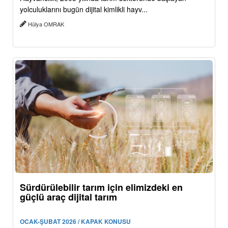
yolculuklarını bugün dijital kimlikli hayv...
Hülya OMRAK
Sürdürülebilir tarım için elimizdeki en
güçlü araç dijital tarım
OCAK-ŞUBAT 2026 / KAPAK KONUSU