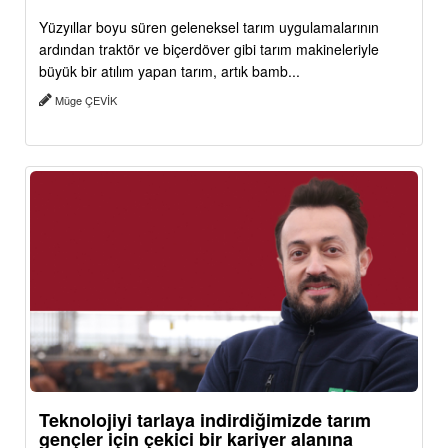
Yüzyıllar boyu süren geleneksel tarım uygulamalarının
ardından traktör ve biçerdöver gibi tarım makineleriyle
büyük bir atılım yapan tarım, artık bamb...
Müge ÇEVİK
Teknolojiyi tarlaya indirdiğimizde tarım
gençler için çekici bir kariyer alanına