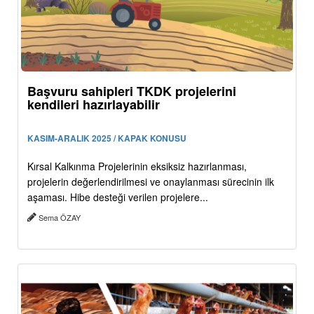
Başvuru sahipleri TKDK projelerini
kendileri hazırlayabilir
KASIM-ARALIK 2025 / KAPAK KONUSU
Kırsal Kalkınma Projelerinin eksiksiz hazırlanması,
projelerin değerlendirilmesi ve onaylanması sürecinin ilk
aşaması. Hibe desteği verilen projelere...
Sema ÖZAY