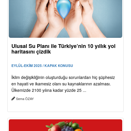
Ulusal Su Planı ile Türkiye’nin 10 yıllık yol
haritasını çizdik
EYLÜL-EKİM 2025 / KAPAK KONUSU
İklim değişikliğinin oluşturduğu sorunlardan hiç şüphesiz
en hayati ve ikamesiz olanı su kaynaklarının azalması.
Ülkemizde 2100 yılına kadar yüzde 25 ...
Sema ÖZAY