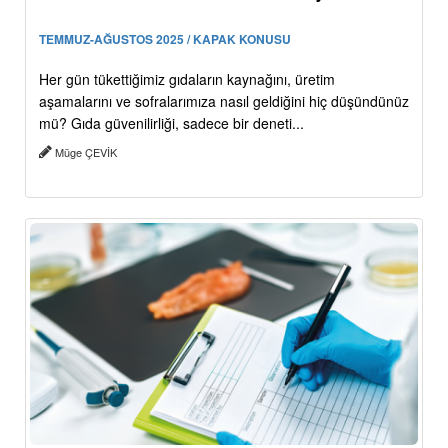
TEMMUZ-AĞUSTOS 2025 / KAPAK KONUSU
Her gün tükettiğimiz gıdaların kaynağını, üretim
aşamalarını ve sofralarımıza nasıl geldiğini hiç düşündünüz
mü? Gıda güvenilirliği, sadece bir deneti...
Müge ÇEVİK