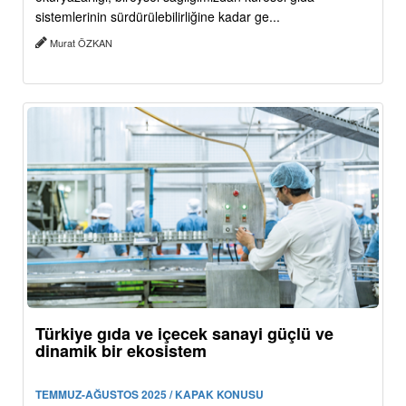
sistemlerinin sürdürülebilirliğine kadar ge...
Murat ÖZKAN
Türkiye gıda ve içecek sanayi güçlü ve
dinamik bir ekosistem
TEMMUZ-AĞUSTOS 2025 / KAPAK KONUSU