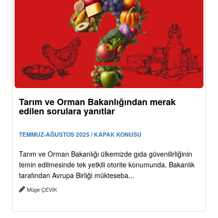
Tarım ve Orman Bakanlığından merak
edilen sorulara yanıtlar
TEMMUZ-AĞUSTOS 2025 / KAPAK KONUSU
Tarım ve Orman Bakanlığı ülkemizde gıda güvenilirliğinin
temin edilmesinde tek yetkili otorite konumunda. Bakanlık
tarafından Avrupa Birliği mükteseba...
Müge ÇEVİK