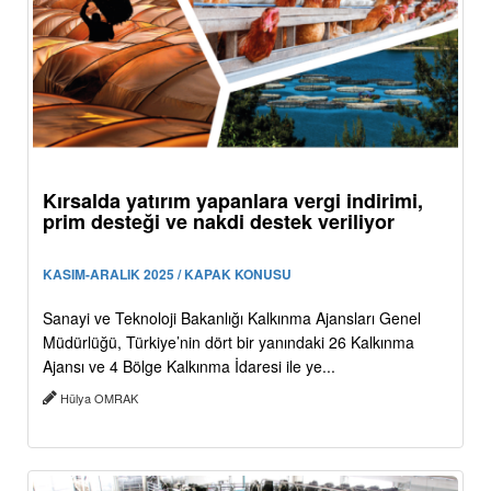
Kırsalda yatırım yapanlara vergi indirimi,
prim desteği ve nakdi destek veriliyor
KASIM-ARALIK 2025 / KAPAK KONUSU
Sanayi ve Teknoloji Bakanlığı Kalkınma Ajansları Genel
Müdürlüğü, Türkiye’nin dört bir yanındaki 26 Kalkınma
Ajansı ve 4 Bölge Kalkınma İdaresi ile ye...
Hülya OMRAK