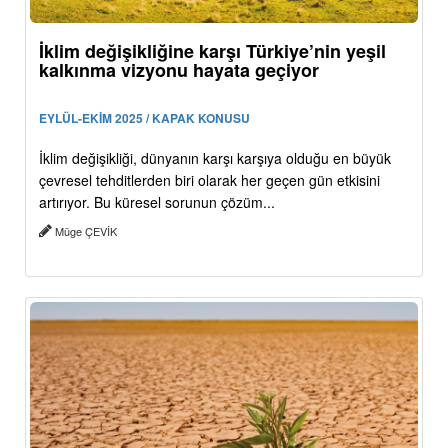
İklim değişikliğine karşı Türkiye’nin yeşil
kalkınma vizyonu hayata geçiyor
EYLÜL-EKİM 2025 / KAPAK KONUSU
İklim değişikliği, dünyanın karşı karşıya olduğu en büyük
çevresel tehditlerden biri olarak her geçen gün etkisini
artırıyor. Bu küresel sorunun çözüm...
Müge ÇEVİK