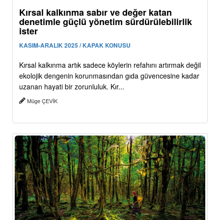
Kırsal kalkınma sabır ve değer katan
denetimle güçlü yönetim sürdürülebilirlik
ister
KASIM-ARALIK 2025 / KAPAK KONUSU
Kırsal kalkınma artık sadece köylerin refahını artırmak değil
ekolojik dengenin korunmasından gıda güvencesine kadar
uzanan hayati bir zorunluluk. Kır...
Müge ÇEVİK