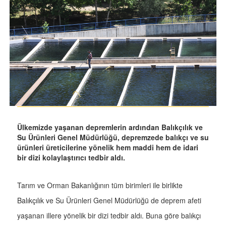
Ülkemizde yaşanan depremlerin ardından Balıkçılık ve
Su Ürünleri Genel Müdürlüğü, depremzede balıkçı ve su
ürünleri üreticilerine yönelik hem maddi hem de idari
bir dizi kolaylaştırıcı tedbir aldı.
Tarım ve Orman Bakanlığının tüm birimleri ile birlikte
Balıkçılık ve Su Ürünleri Genel Müdürlüğü de deprem afeti
yaşanan illere yönelik bir dizi tedbir aldı. Buna göre balıkçı