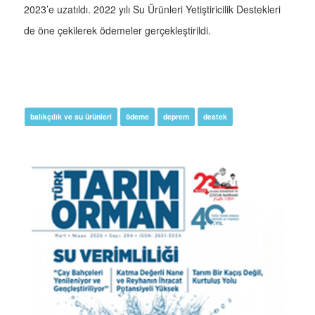
2023’e uzatıldı. 2022 yılı Su Ürünleri Yetiştiricilik Destekleri
de öne çekilerek ödemeler gerçekleştirildi.
balıkçılık ve su ürünleri
ödeme
deprem
destek