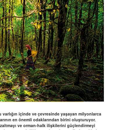
u varlığın içinde ve çevresinde yaşayan milyonlarca
arının en önemli odaklarından birini oluşturuyor.
altmayı ve orman-halk ilişkilerini güçlendirmeyi