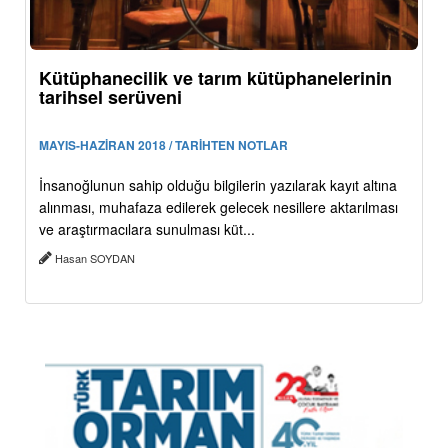
Kütüphanecilik ve tarım kütüphanelerinin
tarihsel serüveni
MAYIS-HAZİRAN 2018 / TARİHTEN NOTLAR
İnsanoğlunun sahip olduğu bilgilerin yazılarak kayıt altına
alınması, muhafaza edilerek gelecek nesillere aktarılması
ve araştırmacılara sunulması küt...
Hasan SOYDAN