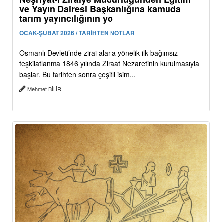
ve Yayın Dairesi Başkanlığına kamuda
tarım yayıncılığının yo
OCAK-ŞUBAT 2026 / TARİHTEN NOTLAR
Osmanlı Devleti’nde zirai alana yönelik ilk bağımsız
teşkilatlanma 1846 yılında Ziraat Nezaretinin kurulmasıyla
başlar. Bu tarihten sonra çeşitli isim...
Mehmet BİLİR