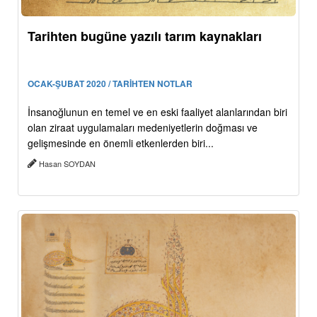
Tarihten bugüne yazılı tarım kaynakları
OCAK-ŞUBAT 2020 / TARİHTEN NOTLAR
İnsanoğlunun en temel ve en eski faaliyet alanlarından biri
olan ziraat uygulamaları medeniyetlerin doğması ve
gelişmesinde en önemli etkenlerden biri...
Hasan SOYDAN