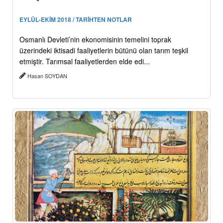
EYLÜL-EKİM 2018 / TARİHTEN NOTLAR
Osmanlı Devleti’nin ekonomisinin temelini toprak
üzerindeki iktisadi faaliyetlerin bütünü olan tarım teşkil
etmiştir. Tarımsal faaliyetlerden elde edi...
Hasan SOYDAN