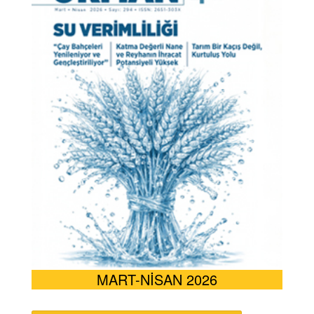
MART-NİSAN 2026