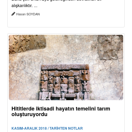
alışkanlıktır. ...
Hasan SOYDAN
Hititlerde iktisadi hayatın temelini tarım
oluşturuyordu
KASIM-ARALIK 2018 / TARİHTEN NOTLAR