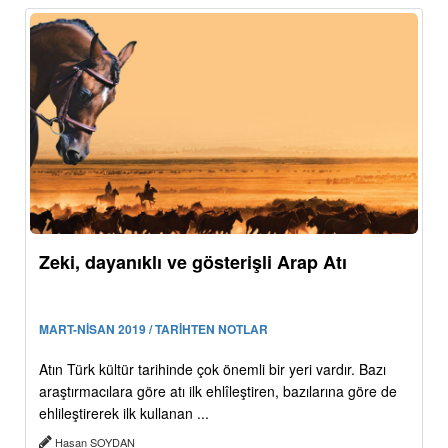
Zeki, dayanıklı ve gösterişli Arap Atı
MART-NİSAN 2019 / TARİHTEN NOTLAR
Atın Türk kültür tarihinde çok önemli bir yeri vardır. Bazı
araştırmacılara göre atı ilk ehlîleştiren, bazılarına göre de
ehlileştirerek ilk kullanan ...
Hasan SOYDAN