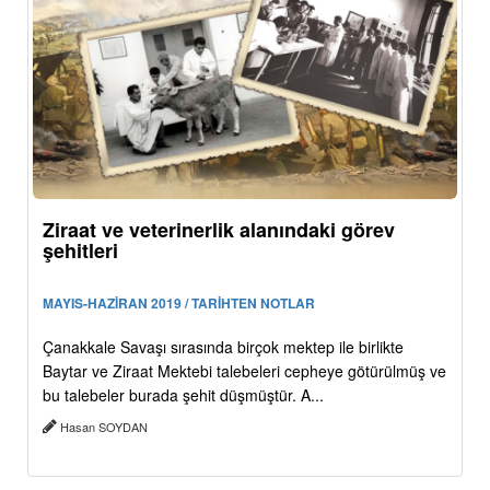
Ziraat ve veterinerlik alanındaki görev
şehitleri
MAYIS-HAZİRAN 2019 / TARİHTEN NOTLAR
Çanakkale Savaşı sırasında birçok mektep ile birlikte
Baytar ve Ziraat Mektebi talebeleri cepheye götürülmüş ve
bu talebeler burada şehit düşmüştür. A...
Hasan SOYDAN