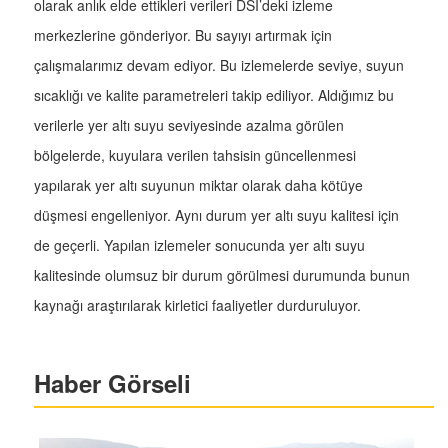
olarak anlık elde ettikleri verileri DSİ’deki izleme
merkezlerine gönderiyor. Bu sayıyı artırmak için
çalışmalarımız devam ediyor. Bu izlemelerde seviye, suyun
sıcaklığı ve kalite parametreleri takip ediliyor. Aldığımız bu
verilerle yer altı suyu seviyesinde azalma görülen
bölgelerde, kuyulara verilen tahsisin güncellenmesi
yapılarak yer altı suyunun miktar olarak daha kötüye
düşmesi engelleniyor. Aynı durum yer altı suyu kalitesi için
de geçerli. Yapılan izlemeler sonucunda yer altı suyu
kalitesinde olumsuz bir durum görülmesi durumunda bunun
kaynağı araştırılarak kirletici faaliyetler durduruluyor.
Haber Görseli