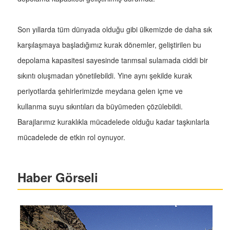
Son yıllarda tüm dünyada olduğu gibi ülkemizde de daha sık
karşılaşmaya başladığımız kurak dönemler, geliştirilen bu
depolama kapasitesi sayesinde tarımsal sulamada ciddi bir
sıkıntı oluşmadan yönetilebildi. Yine aynı şekilde kurak
periyotlarda şehirlerimizde meydana gelen içme ve
kullanma suyu sıkıntıları da büyümeden çözülebildi.
Barajlarımız kuraklıkla mücadelede olduğu kadar taşkınlarla
mücadelede de etkin rol oynuyor.
Haber Görseli