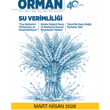
MART-NİSAN 2026