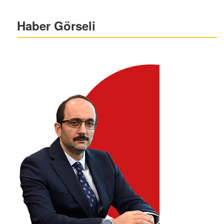
Haber Görseli