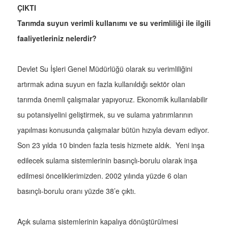
ÇIKTI
Tarımda suyun verimli kullanımı ve su verimliliği ile ilgili
faaliyetleriniz nelerdir?
Devlet Su İşleri Genel Müdürlüğü olarak su verimliliğini
artırmak adına suyun en fazla kullanıldığı sektör olan
tarımda önemli çalışmalar yapıyoruz. Ekonomik kullanılabilir
su potansiyelini geliştirmek, su ve sulama yatırımlarının
yapılması konusunda çalışmalar bütün hızıyla devam ediyor.
Son 23 yılda 10 binden fazla tesis hizmete aldık. Yeni inşa
edilecek sulama sistemlerinin basınçlı-borulu olarak inşa
edilmesi önceliklerimizden. 2002 yılında yüzde 6 olan
basınçlı-borulu oranı yüzde 38’e çıktı.
Açık sulama sistemlerinin kapalıya dönüştürülmesi