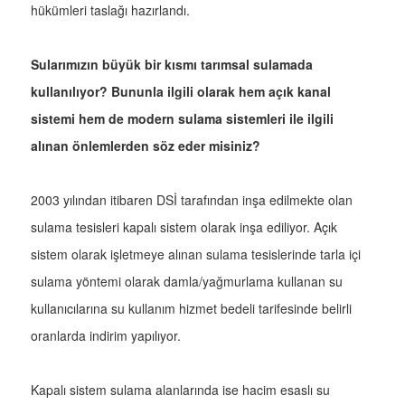
hükümleri taslağı hazırlandı.
Sularımızın büyük bir kısmı tarımsal sulamada
kullanılıyor? Bununla ilgili olarak hem açık kanal
sistemi hem de modern sulama sistemleri ile ilgili
alınan önlemlerden söz eder misiniz?
2003 yılından itibaren DSİ tarafından inşa edilmekte olan
sulama tesisleri kapalı sistem olarak inşa ediliyor. Açık
sistem olarak işletmeye alınan sulama tesislerinde tarla içi
sulama yöntemi olarak damla/yağmurlama kullanan su
kullanıcılarına su kullanım hizmet bedeli tarifesinde belirli
oranlarda indirim yapılıyor.
Kapalı sistem sulama alanlarında ise hacim esaslı su