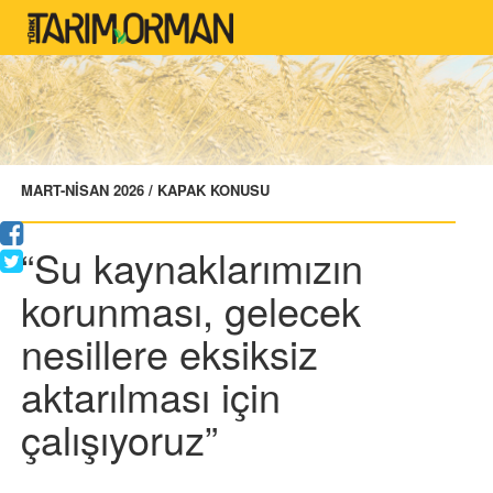
MART-NİSAN 2026 / KAPAK KONUSU
“Su kaynaklarımızın
korunması, gelecek
nesillere eksiksiz
aktarılması için
çalışıyoruz”