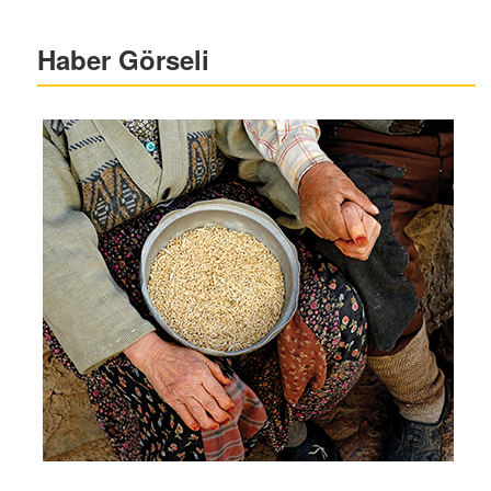
Haber Görseli