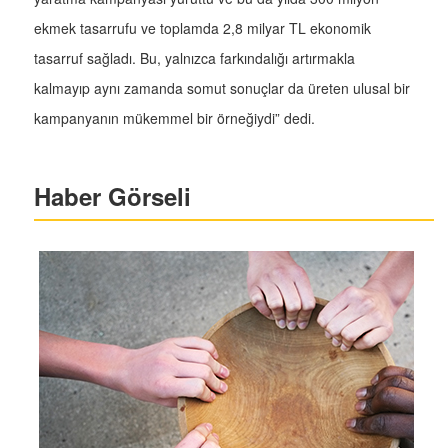
ekmek tasarrufu ve toplamda 2,8 milyar TL ekonomik
tasarruf sağladı. Bu, yalnızca farkındalığı artırmakla
kalmayıp aynı zamanda somut sonuçlar da üreten ulusal bir
kampanyanın mükemmel bir örneğiydi” dedi.
Haber Görseli