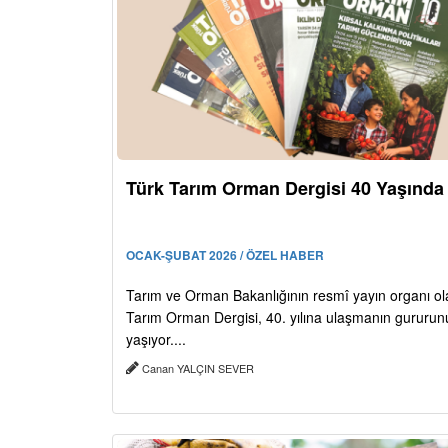
Türk Tarım Orman Dergisi 40 Yaşında
OCAK-ŞUBAT 2026 / ÖZEL HABER
Tarım ve Orman Bakanlığının resmî yayın organı ol
Tarım Orman Dergisi, 40. yılına ulaşmanın gururun
yaşıyor....
Canan YALÇIN SEVER