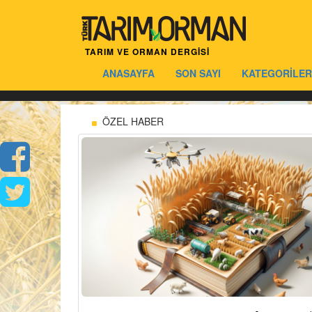
TARIM VE ORMAN DERGİSİ
ANASAYFA
SON SAYI
KATEGORİLER
ÖZEL HABER