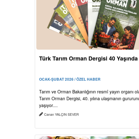
Türk Tarım Orman Dergisi 40 Yaşında
OCAK-ŞUBAT 2026 / ÖZEL HABER
Tarım ve Orman Bakanlığının resmî yayın organı ol
Tarım Orman Dergisi, 40. yılına ulaşmanın gururun
yaşıyor....
Canan YALÇIN SEVER