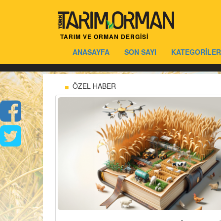
TARIM VE ORMAN DERGİSİ
ANASAYFA
SON SAYI
KATEGORİLER
ÖZEL HABER