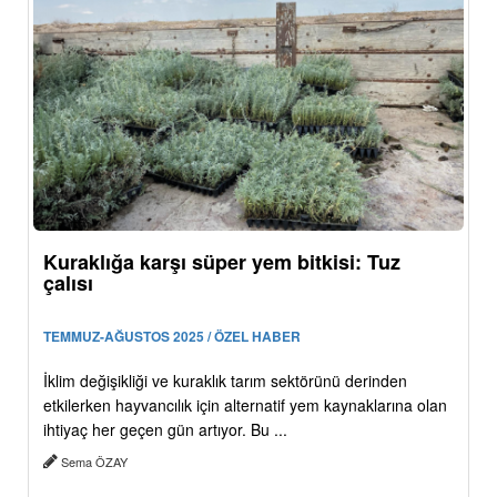
Kuraklığa karşı süper yem bitkisi: Tuz
çalısı
TEMMUZ-AĞUSTOS 2025 / ÖZEL HABER
İklim değişikliği ve kuraklık tarım sektörünü derinden
etkilerken hayvancılık için alternatif yem kaynaklarına olan
ihtiyaç her geçen gün artıyor. Bu ...
Sema ÖZAY