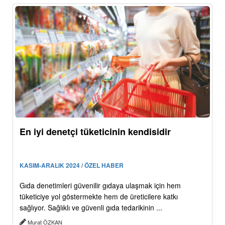
En iyi denetçi tüketicinin kendisidir
KASIM-ARALIK 2024 / ÖZEL HABER
Gıda denetimleri güvenilir gıdaya ulaşmak için hem
tüketiciye yol göstermekte hem de üreticilere katkı
sağlıyor. Sağlıklı ve güvenli gıda tedarikinin ...
Murat ÖZKAN