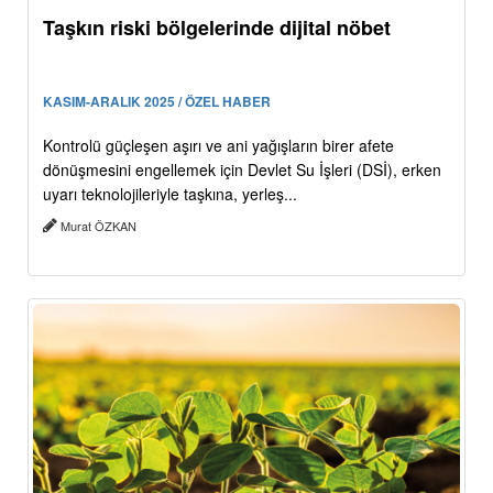
Taşkın riski bölgelerinde dijital nöbet
KASIM-ARALIK 2025 / ÖZEL HABER
Kontrolü güçleşen aşırı ve ani yağışların birer afete
dönüşmesini engellemek için Devlet Su İşleri (DSİ), erken
uyarı teknolojileriyle taşkına, yerleş...
Murat ÖZKAN