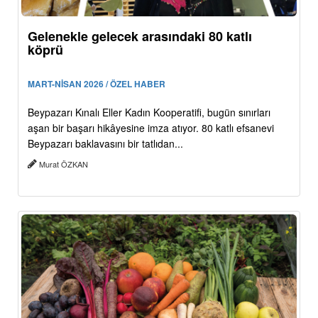
Gelenekle gelecek arasındaki 80 katlı
köprü
MART-NİSAN 2026 / ÖZEL HABER
Beypazarı Kınalı Eller Kadın Kooperatifi, bugün sınırları
aşan bir başarı hikâyesine imza atıyor. 80 katlı efsanevi
Beypazarı baklavasını bir tatlıdan...
Murat ÖZKAN