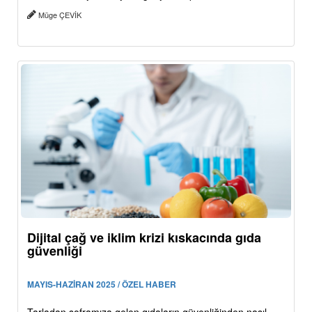
Müge ÇEVİK
Dijital çağ ve iklim krizi kıskacında gıda
güvenliği
MAYIS-HAZİRAN 2025 / ÖZEL HABER