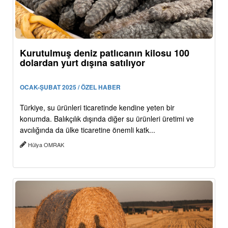
Kurutulmuş deniz patlıcanın kilosu 100
dolardan yurt dışına satılıyor
OCAK-ŞUBAT 2025 / ÖZEL HABER
Türkiye, su ürünleri ticaretinde kendine yeten bir
konumda. Balıkçılık dışında diğer su ürünleri üretimi ve
avcılığında da ülke ticaretine önemli katk...
Hülya OMRAK