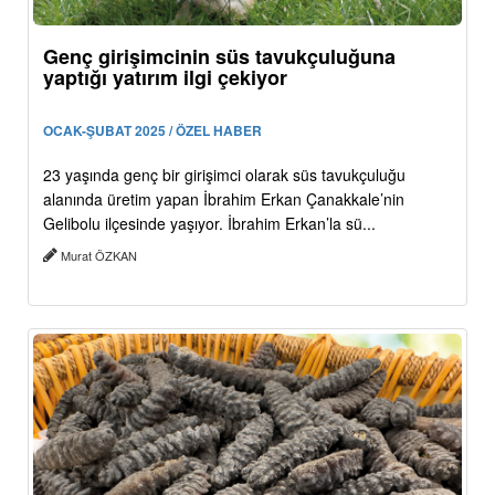
Genç girişimcinin süs tavukçuluğuna
yaptığı yatırım ilgi çekiyor
OCAK-ŞUBAT 2025 / ÖZEL HABER
23 yaşında genç bir girişimci olarak süs tavukçuluğu
alanında üretim yapan İbrahim Erkan Çanakkale’nin
Gelibolu ilçesinde yaşıyor. İbrahim Erkan’la sü...
Murat ÖZKAN