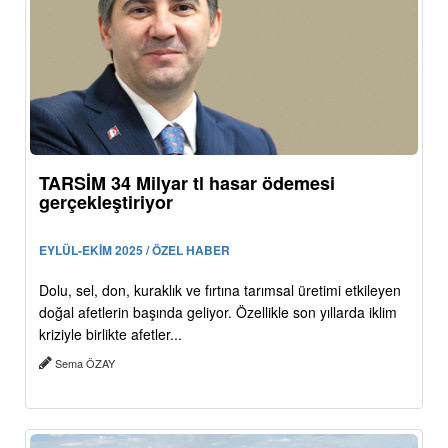
TARSİM 34 Milyar tl hasar ödemesi
gerçekleştiriyor
EYLÜL-EKİM 2025 / ÖZEL HABER
Dolu, sel, don, kuraklık ve fırtına tarımsal üretimi etkileyen
doğal afetlerin başında geliyor. Özellikle son yıllarda iklim
kriziyle birlikte afetler...
Sema ÖZAY