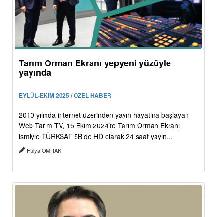
Tarım Orman Ekranı yepyeni yüzüyle
yayında
EYLÜL-EKİM 2025 / ÖZEL HABER
2010 yılında internet üzerinden yayın hayatına başlayan
Web Tarım TV, 15 Ekim 2024’te Tarım Orman Ekranı
ismiyle TÜRKSAT 5B’de HD olarak 24 saat yayın...
Hülya OMRAK