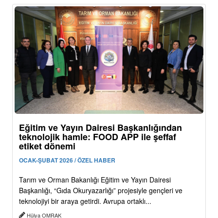
Eğitim ve Yayın Dairesi Başkanlığından
teknolojik hamle: FOOD APP ile şeffaf
etiket dönemi
OCAK-ŞUBAT 2026 / ÖZEL HABER
Tarım ve Orman Bakanlığı Eğitim ve Yayın Dairesi
Başkanlığı, “Gıda Okuryazarlığı” projesiyle gençleri ve
teknolojiyi bir araya getirdi. Avrupa ortaklı...
Hülya OMRAK