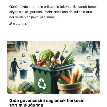
Günümüzde internetin e-ticaretin (elektronik ticaret) temel
altyapısını oluşturması, mobil cihazların da kullanıcıların
her yerden erişimini sağlaması...
Sema ÖZAY
Gıda güvencesini sağlamak herkesin
sorumluluğunda