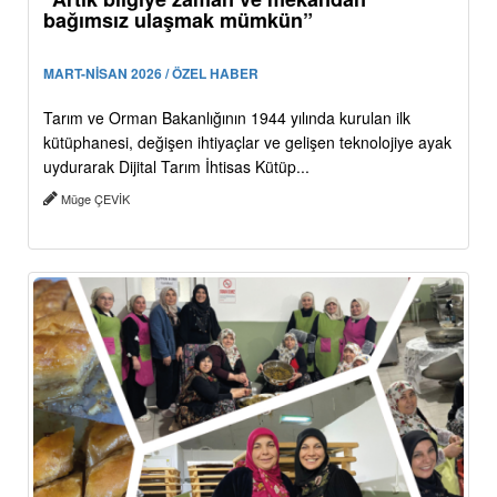
bağımsız ulaşmak mümkün”
MART-NİSAN 2026 / ÖZEL HABER
Tarım ve Orman Bakanlığının 1944 yılında kurulan ilk
kütüphanesi, değişen ihtiyaçlar ve gelişen teknolojiye ayak
uydurarak Dijital Tarım İhtisas Kütüp...
Müge ÇEVİK