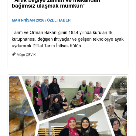
bağımsız ulaşmak mümkün”
MART-NİSAN 2026 / ÖZEL HABER
Tarım ve Orman Bakanlığının 1944 yılında kurulan ilk
kütüphanesi, değişen ihtiyaçlar ve gelişen teknolojiye ayak
uydurarak Dijital Tarım İhtisas Kütüp...
Müge ÇEVİK