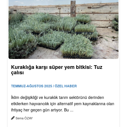
Kuraklığa karşı süper yem bitkisi: Tuz
çalısı
TEMMUZ-AĞUSTOS 2025 / ÖZEL HABER
İklim değişikliği ve kuraklık tarım sektörünü derinden
etkilerken hayvancılık için alternatif yem kaynaklarına olan
ihtiyaç her geçen gün artıyor. Bu ...
Sema ÖZAY