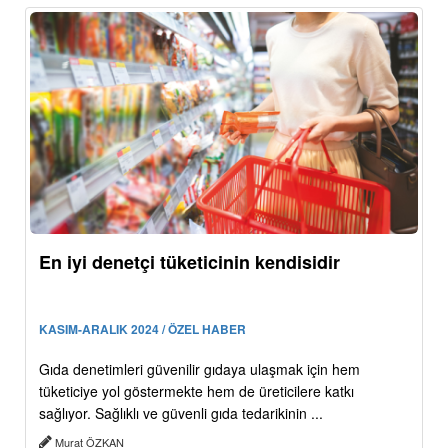
En iyi denetçi tüketicinin kendisidir
KASIM-ARALIK 2024 / ÖZEL HABER
Gıda denetimleri güvenilir gıdaya ulaşmak için hem
tüketiciye yol göstermekte hem de üreticilere katkı
sağlıyor. Sağlıklı ve güvenli gıda tedarikinin ...
Murat ÖZKAN