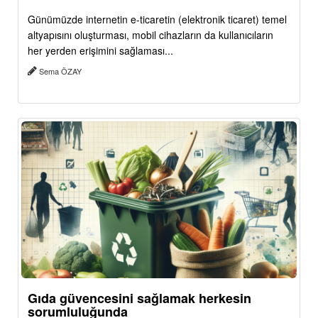
Günümüzde internetin e-ticaretin (elektronik ticaret) temel
altyapısını oluşturması, mobil cihazların da kullanıcıların
her yerden erişimini sağlaması...
Sema ÖZAY
Gıda güvencesini sağlamak herkesin
sorumluluğunda