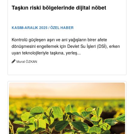
Taşkın riski bölgelerinde dijital nöbet
KASIM-ARALIK 2025 / ÖZEL HABER
Kontrolü güçleşen aşırı ve ani yağışların birer afete
dönüşmesini engellemek için Devlet Su İşleri (DSİ), erken
uyarı teknolojileriyle taşkına, yerleş...
Murat ÖZKAN