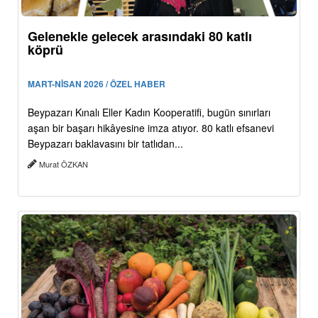
Gelenekle gelecek arasındaki 80 katlı
köprü
MART-NİSAN 2026 / ÖZEL HABER
Beypazarı Kınalı Eller Kadın Kooperatifi, bugün sınırları
aşan bir başarı hikâyesine imza atıyor. 80 katlı efsanevi
Beypazarı baklavasını bir tatlıdan...
Murat ÖZKAN