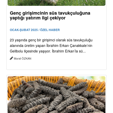
Genç girişimcinin süs tavukçuluğuna
yaptığı yatırım ilgi çekiyor
OCAK-ŞUBAT 2025 / ÖZEL HABER
23 yaşında genç bir girişimci olarak süs tavukçuluğu
alanında üretim yapan İbrahim Erkan Çanakkale’nin
Gelibolu ilçesinde yaşıyor. İbrahim Erkan’la sü...
Murat ÖZKAN