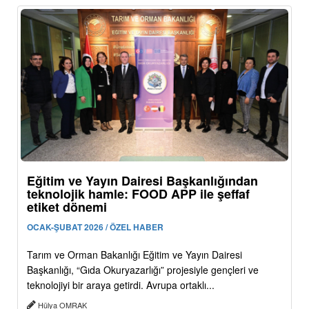
Eğitim ve Yayın Dairesi Başkanlığından
teknolojik hamle: FOOD APP ile şeffaf
etiket dönemi
OCAK-ŞUBAT 2026 / ÖZEL HABER
Tarım ve Orman Bakanlığı Eğitim ve Yayın Dairesi
Başkanlığı, “Gıda Okuryazarlığı” projesiyle gençleri ve
teknolojiyi bir araya getirdi. Avrupa ortaklı...
Hülya OMRAK