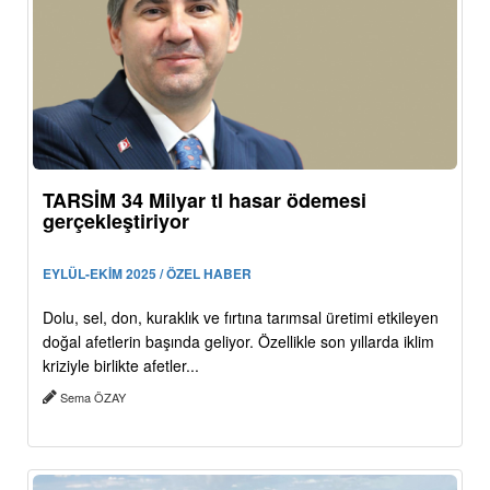
TARSİM 34 Milyar tl hasar ödemesi
gerçekleştiriyor
EYLÜL-EKİM 2025 / ÖZEL HABER
Dolu, sel, don, kuraklık ve fırtına tarımsal üretimi etkileyen
doğal afetlerin başında geliyor. Özellikle son yıllarda iklim
kriziyle birlikte afetler...
Sema ÖZAY