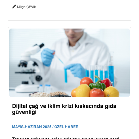
Müge ÇEVİK
Dijital çağ ve iklim krizi kıskacında gıda
güvenliği
MAYIS-HAZİRAN 2025 / ÖZEL HABER