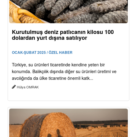
Kurutulmuş deniz patlıcanın kilosu 100
dolardan yurt dışına satılıyor
OCAK-ŞUBAT 2025 / ÖZEL HABER
Türkiye, su ürünleri ticaretinde kendine yeten bir
konumda. Balıkçılık dışında diğer su ürünleri üretimi ve
avcılığında da ülke ticaretine önemli katk...
Hülya OMRAK