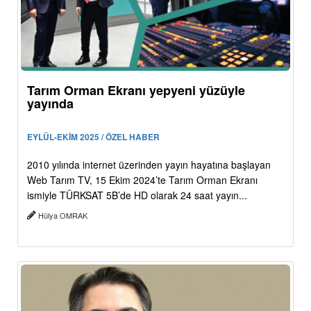
Tarım Orman Ekranı yepyeni yüzüyle
yayında
EYLÜL-EKİM 2025 / ÖZEL HABER
2010 yılında internet üzerinden yayın hayatına başlayan
Web Tarım TV, 15 Ekim 2024’te Tarım Orman Ekranı
ismiyle TÜRKSAT 5B’de HD olarak 24 saat yayın...
Hülya OMRAK