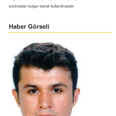
tutulmadan bulgur olarak kullanılmasıdır.
Haber Görseli