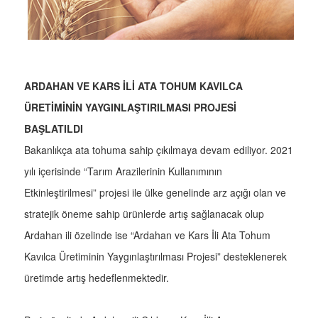
ARDAHAN VE KARS İLİ ATA TOHUM KAVILCA
ÜRETİMİNİN YAYGINLAŞTIRILMASI PROJESİ
BAŞLATILDI
Bakanlıkça ata tohuma sahip çıkılmaya devam ediliyor. 2021
yılı içerisinde “Tarım Arazilerinin Kullanımının
Etkinleştirilmesi” projesi ile ülke genelinde arz açığı olan ve
stratejik öneme sahip ürünlerde artış sağlanacak olup
Ardahan ili özelinde ise “Ardahan ve Kars İli Ata Tohum
Kavılca Üretiminin Yaygınlaştırılması Projesi” desteklenerek
üretimde artış hedeflenmektedir.