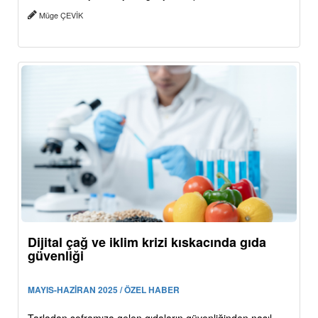
Müge ÇEVİK
Dijital çağ ve iklim krizi kıskacında gıda
güvenliği
MAYIS-HAZİRAN 2025 / ÖZEL HABER