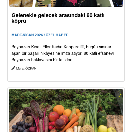
Gelenekle gelecek arasındaki 80 katlı
köprü
MART-NİSAN 2026 / ÖZEL HABER
Beypazarı Kınalı Eller Kadın Kooperatifi, bugün sınırları
aşan bir başarı hikâyesine imza atıyor. 80 katlı efsanevi
Beypazarı baklavasını bir tatlıdan...
Murat ÖZKAN