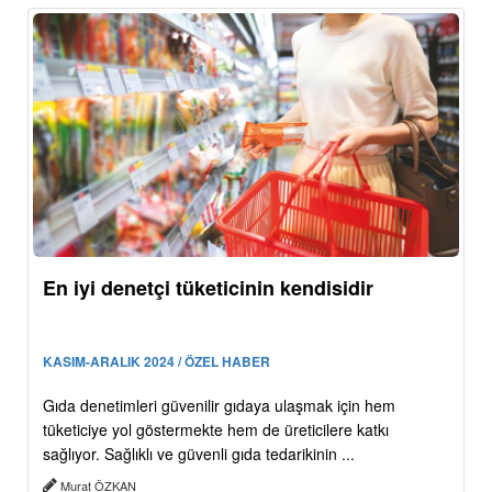
En iyi denetçi tüketicinin kendisidir
KASIM-ARALIK 2024 / ÖZEL HABER
Gıda denetimleri güvenilir gıdaya ulaşmak için hem
tüketiciye yol göstermekte hem de üreticilere katkı
sağlıyor. Sağlıklı ve güvenli gıda tedarikinin ...
Murat ÖZKAN