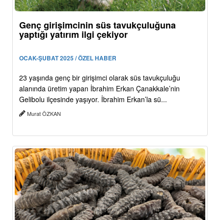
Genç girişimcinin süs tavukçuluğuna
yaptığı yatırım ilgi çekiyor
OCAK-ŞUBAT 2025 / ÖZEL HABER
23 yaşında genç bir girişimci olarak süs tavukçuluğu
alanında üretim yapan İbrahim Erkan Çanakkale’nin
Gelibolu ilçesinde yaşıyor. İbrahim Erkan’la sü...
Murat ÖZKAN