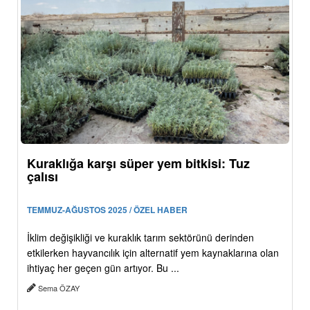
Kuraklığa karşı süper yem bitkisi: Tuz
çalısı
TEMMUZ-AĞUSTOS 2025 / ÖZEL HABER
İklim değişikliği ve kuraklık tarım sektörünü derinden
etkilerken hayvancılık için alternatif yem kaynaklarına olan
ihtiyaç her geçen gün artıyor. Bu ...
Sema ÖZAY