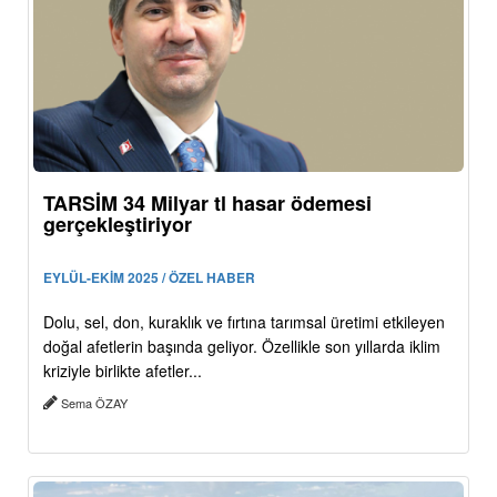
TARSİM 34 Milyar tl hasar ödemesi
gerçekleştiriyor
EYLÜL-EKİM 2025 / ÖZEL HABER
Dolu, sel, don, kuraklık ve fırtına tarımsal üretimi etkileyen
doğal afetlerin başında geliyor. Özellikle son yıllarda iklim
kriziyle birlikte afetler...
Sema ÖZAY