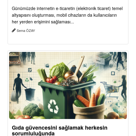
Günümüzde internetin e-ticaretin (elektronik ticaret) temel
altyapısını oluşturması, mobil cihazların da kullanıcıların
her yerden erişimini sağlaması...
Sema ÖZAY
Gıda güvencesini sağlamak herkesin
sorumluluğunda