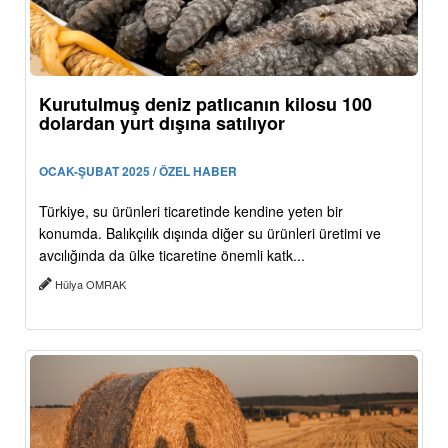
Kurutulmuş deniz patlıcanın kilosu 100
dolardan yurt dışına satılıyor
OCAK-ŞUBAT 2025 / ÖZEL HABER
Türkiye, su ürünleri ticaretinde kendine yeten bir
konumda. Balıkçılık dışında diğer su ürünleri üretimi ve
avcılığında da ülke ticaretine önemli katk...
Hülya OMRAK