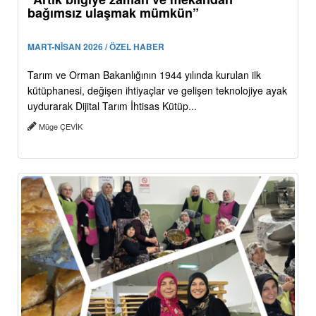
bağımsız ulaşmak mümkün”
MART-NİSAN 2026 / ÖZEL HABER
Tarım ve Orman Bakanlığının 1944 yılında kurulan ilk
kütüphanesi, değişen ihtiyaçlar ve gelişen teknolojiye ayak
uydurarak Dijital Tarım İhtisas Kütüp...
Müge ÇEVİK