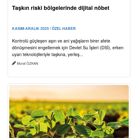
Taşkın riski bölgelerinde dijital nöbet
KASIM-ARALIK 2025 / ÖZEL HABER
Kontrolü güçleşen aşırı ve ani yağışların birer afete
dönüşmesini engellemek için Devlet Su İşleri (DSİ), erken
uyarı teknolojileriyle taşkına, yerleş...
Murat ÖZKAN