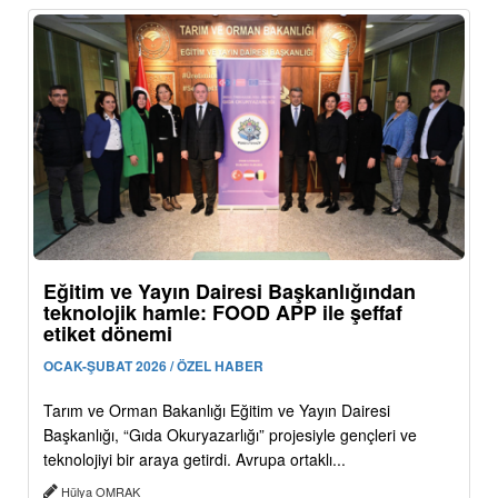
Eğitim ve Yayın Dairesi Başkanlığından
teknolojik hamle: FOOD APP ile şeffaf
etiket dönemi
OCAK-ŞUBAT 2026 / ÖZEL HABER
Tarım ve Orman Bakanlığı Eğitim ve Yayın Dairesi
Başkanlığı, “Gıda Okuryazarlığı” projesiyle gençleri ve
teknolojiyi bir araya getirdi. Avrupa ortaklı...
Hülya OMRAK