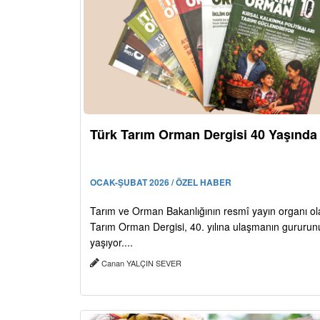
Türk Tarım Orman Dergisi 40 Yaşında
OCAK-ŞUBAT 2026 / ÖZEL HABER
Tarım ve Orman Bakanlığının resmî yayın organı ol
Tarım Orman Dergisi, 40. yılına ulaşmanın gururun
yaşıyor....
Canan YALÇIN SEVER