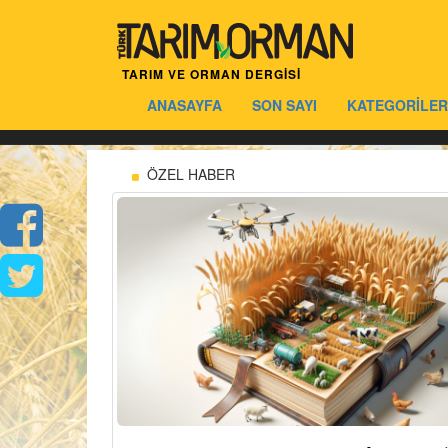
TARIM VE ORMAN DERGİSİ
ANASAYFA
SON SAYI
KATEGORİLER
ÖZEL HABER