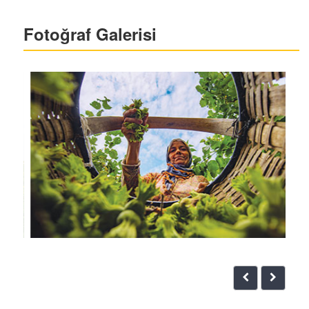
Fotoğraf Galerisi