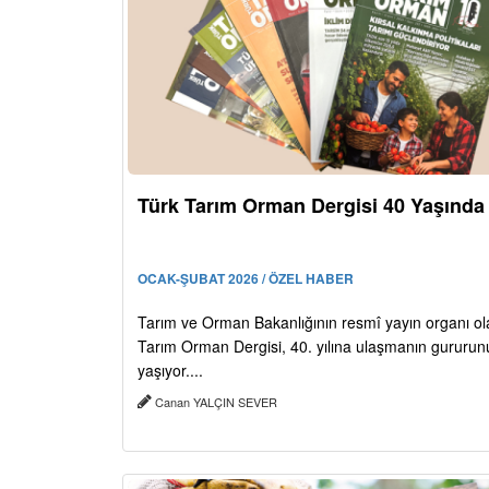
Türk Tarım Orman Dergisi 40 Yaşında
OCAK-ŞUBAT 2026 / ÖZEL HABER
Tarım ve Orman Bakanlığının resmî yayın organı ol
Tarım Orman Dergisi, 40. yılına ulaşmanın gururun
yaşıyor....
Canan YALÇIN SEVER