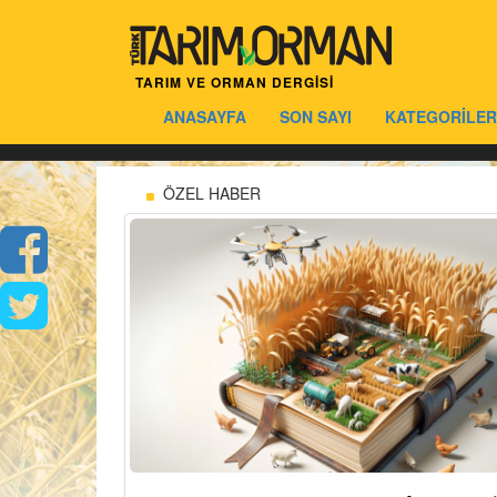
TARIM VE ORMAN DERGİSİ
ANASAYFA
SON SAYI
KATEGORİLER
ÖZEL HABER