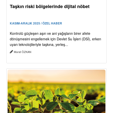
Taşkın riski bölgelerinde dijital nöbet
KASIM-ARALIK 2025 / ÖZEL HABER
Kontrolü güçleşen aşırı ve ani yağışların birer afete
dönüşmesini engellemek için Devlet Su İşleri (DSİ), erken
uyarı teknolojileriyle taşkına, yerleş...
Murat ÖZKAN