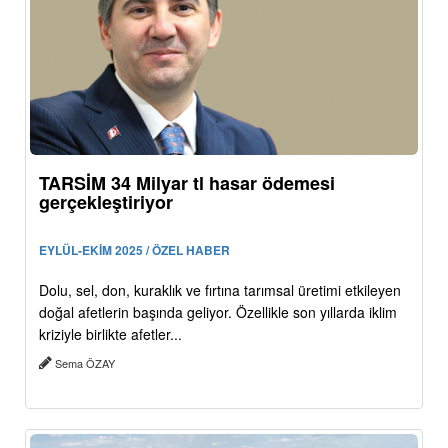
TARSİM 34 Milyar tl hasar ödemesi
gerçekleştiriyor
EYLÜL-EKİM 2025 / ÖZEL HABER
Dolu, sel, don, kuraklık ve fırtına tarımsal üretimi etkileyen
doğal afetlerin başında geliyor. Özellikle son yıllarda iklim
kriziyle birlikte afetler...
Sema ÖZAY