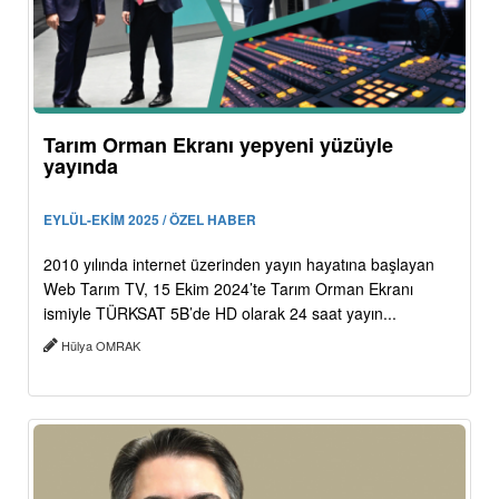
Tarım Orman Ekranı yepyeni yüzüyle
yayında
EYLÜL-EKİM 2025 / ÖZEL HABER
2010 yılında internet üzerinden yayın hayatına başlayan
Web Tarım TV, 15 Ekim 2024’te Tarım Orman Ekranı
ismiyle TÜRKSAT 5B’de HD olarak 24 saat yayın...
Hülya OMRAK