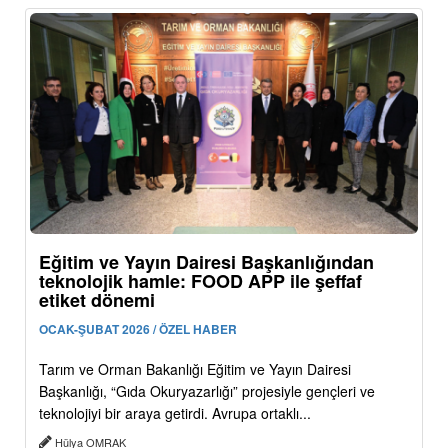
Eğitim ve Yayın Dairesi Başkanlığından
teknolojik hamle: FOOD APP ile şeffaf
etiket dönemi
OCAK-ŞUBAT 2026 / ÖZEL HABER
Tarım ve Orman Bakanlığı Eğitim ve Yayın Dairesi
Başkanlığı, “Gıda Okuryazarlığı” projesiyle gençleri ve
teknolojiyi bir araya getirdi. Avrupa ortaklı...
Hülya OMRAK