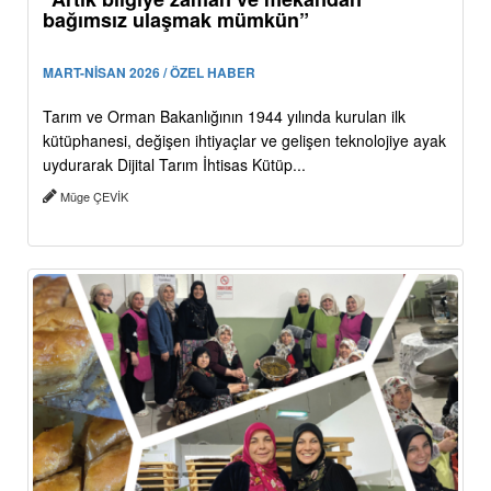
bağımsız ulaşmak mümkün”
MART-NİSAN 2026 / ÖZEL HABER
Tarım ve Orman Bakanlığının 1944 yılında kurulan ilk
kütüphanesi, değişen ihtiyaçlar ve gelişen teknolojiye ayak
uydurarak Dijital Tarım İhtisas Kütüp...
Müge ÇEVİK