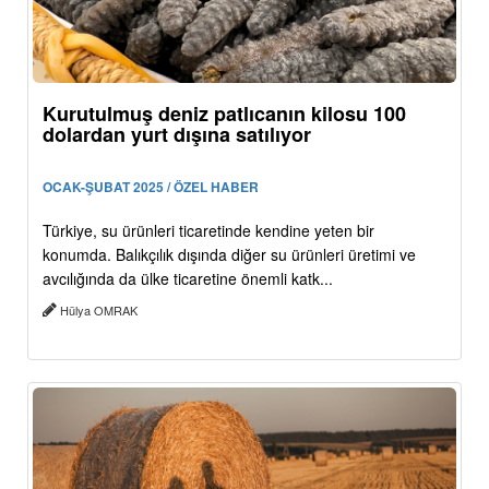
Kurutulmuş deniz patlıcanın kilosu 100
dolardan yurt dışına satılıyor
OCAK-ŞUBAT 2025 / ÖZEL HABER
Türkiye, su ürünleri ticaretinde kendine yeten bir
konumda. Balıkçılık dışında diğer su ürünleri üretimi ve
avcılığında da ülke ticaretine önemli katk...
Hülya OMRAK