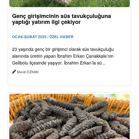
Genç girişimcinin süs tavukçuluğuna
yaptığı yatırım ilgi çekiyor
OCAK-ŞUBAT 2025 / ÖZEL HABER
23 yaşında genç bir girişimci olarak süs tavukçuluğu
alanında üretim yapan İbrahim Erkan Çanakkale’nin
Gelibolu ilçesinde yaşıyor. İbrahim Erkan’la sü...
Murat ÖZKAN