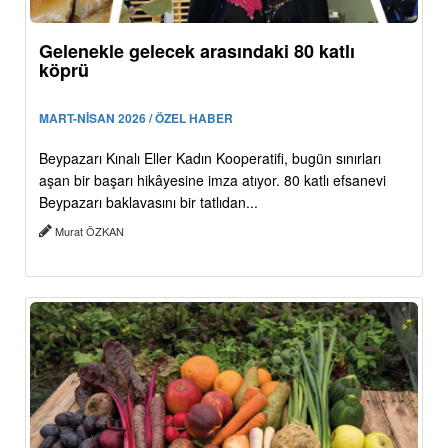
Gelenekle gelecek arasındaki 80 katlı
köprü
MART-NİSAN 2026 / ÖZEL HABER
Beypazarı Kınalı Eller Kadın Kooperatifi, bugün sınırları
aşan bir başarı hikâyesine imza atıyor. 80 katlı efsanevi
Beypazarı baklavasını bir tatlıdan...
Murat ÖZKAN