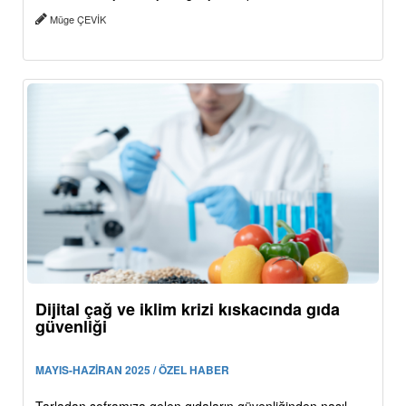
Müge ÇEVİK
Dijital çağ ve iklim krizi kıskacında gıda
güvenliği
MAYIS-HAZİRAN 2025 / ÖZEL HABER