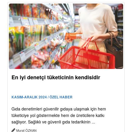
En iyi denetçi tüketicinin kendisidir
KASIM-ARALIK 2024 / ÖZEL HABER
Gıda denetimleri güvenilir gıdaya ulaşmak için hem
tüketiciye yol göstermekte hem de üreticilere katkı
sağlıyor. Sağlıklı ve güvenli gıda tedarikinin ...
Murat ÖZKAN