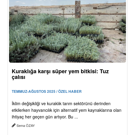
Kuraklığa karşı süper yem bitkisi: Tuz
çalısı
TEMMUZ-AĞUSTOS 2025 / ÖZEL HABER
İklim değişikliği ve kuraklık tarım sektörünü derinden
etkilerken hayvancılık için alternatif yem kaynaklarına olan
ihtiyaç her geçen gün artıyor. Bu ...
Sema ÖZAY