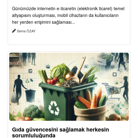
Günümüzde internetin e-ticaretin (elektronik ticaret) temel
altyapısını oluşturması, mobil cihazların da kullanıcıların
her yerden erişimini sağlaması...
Sema ÖZAY
Gıda güvencesini sağlamak herkesin
sorumluluğunda