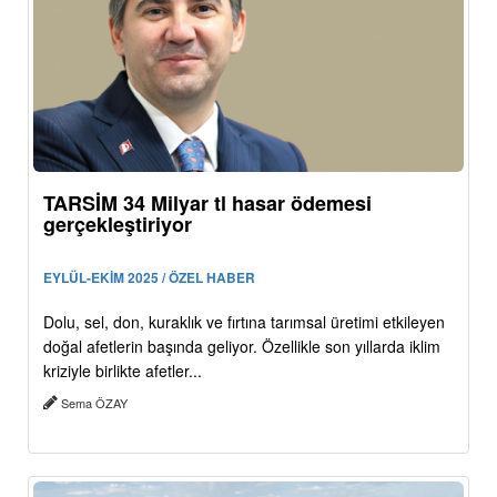
TARSİM 34 Milyar tl hasar ödemesi
gerçekleştiriyor
EYLÜL-EKİM 2025 / ÖZEL HABER
Dolu, sel, don, kuraklık ve fırtına tarımsal üretimi etkileyen
doğal afetlerin başında geliyor. Özellikle son yıllarda iklim
kriziyle birlikte afetler...
Sema ÖZAY