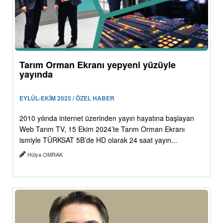
Tarım Orman Ekranı yepyeni yüzüyle
yayında
EYLÜL-EKİM 2025 / ÖZEL HABER
2010 yılında internet üzerinden yayın hayatına başlayan
Web Tarım TV, 15 Ekim 2024’te Tarım Orman Ekranı
ismiyle TÜRKSAT 5B’de HD olarak 24 saat yayın...
Hülya OMRAK