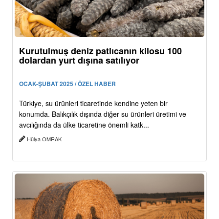
Kurutulmuş deniz patlıcanın kilosu 100
dolardan yurt dışına satılıyor
OCAK-ŞUBAT 2025 / ÖZEL HABER
Türkiye, su ürünleri ticaretinde kendine yeten bir
konumda. Balıkçılık dışında diğer su ürünleri üretimi ve
avcılığında da ülke ticaretine önemli katk...
Hülya OMRAK