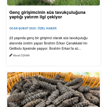
Genç girişimcinin süs tavukçuluğuna
yaptığı yatırım ilgi çekiyor
OCAK-ŞUBAT 2025 / ÖZEL HABER
23 yaşında genç bir girişimci olarak süs tavukçuluğu
alanında üretim yapan İbrahim Erkan Çanakkale’nin
Gelibolu ilçesinde yaşıyor. İbrahim Erkan’la sü...
Murat ÖZKAN