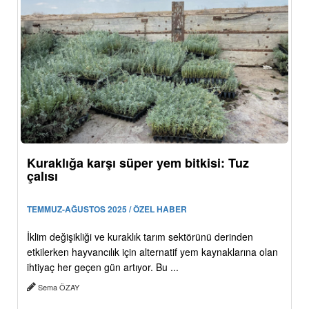
Kuraklığa karşı süper yem bitkisi: Tuz
çalısı
TEMMUZ-AĞUSTOS 2025 / ÖZEL HABER
İklim değişikliği ve kuraklık tarım sektörünü derinden
etkilerken hayvancılık için alternatif yem kaynaklarına olan
ihtiyaç her geçen gün artıyor. Bu ...
Sema ÖZAY