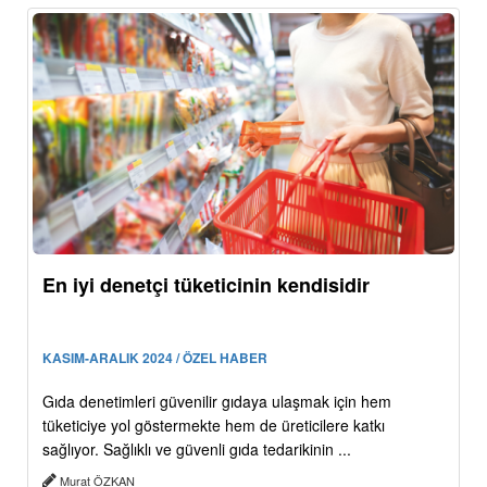
En iyi denetçi tüketicinin kendisidir
KASIM-ARALIK 2024 / ÖZEL HABER
Gıda denetimleri güvenilir gıdaya ulaşmak için hem
tüketiciye yol göstermekte hem de üreticilere katkı
sağlıyor. Sağlıklı ve güvenli gıda tedarikinin ...
Murat ÖZKAN