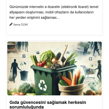
Günümüzde internetin e-ticaretin (elektronik ticaret) temel
altyapısını oluşturması, mobil cihazların da kullanıcıların
her yerden erişimini sağlaması...
Sema ÖZAY
Gıda güvencesini sağlamak herkesin
sorumluluğunda