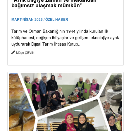
bağımsız ulaşmak mümkün”
MART-NİSAN 2026 / ÖZEL HABER
Tarım ve Orman Bakanlığının 1944 yılında kurulan ilk
kütüphanesi, değişen ihtiyaçlar ve gelişen teknolojiye ayak
uydurarak Dijital Tarım İhtisas Kütüp...
Müge ÇEVİK