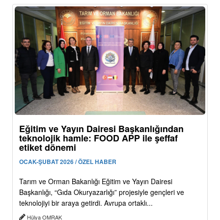
Eğitim ve Yayın Dairesi Başkanlığından
teknolojik hamle: FOOD APP ile şeffaf
etiket dönemi
OCAK-ŞUBAT 2026 / ÖZEL HABER
Tarım ve Orman Bakanlığı Eğitim ve Yayın Dairesi
Başkanlığı, “Gıda Okuryazarlığı” projesiyle gençleri ve
teknolojiyi bir araya getirdi. Avrupa ortaklı...
Hülya OMRAK