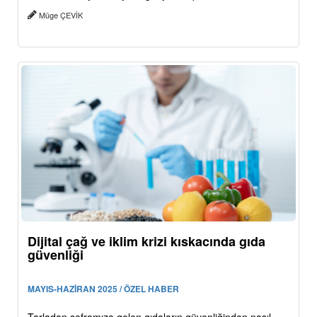
Müge ÇEVİK
Dijital çağ ve iklim krizi kıskacında gıda
güvenliği
MAYIS-HAZİRAN 2025 / ÖZEL HABER