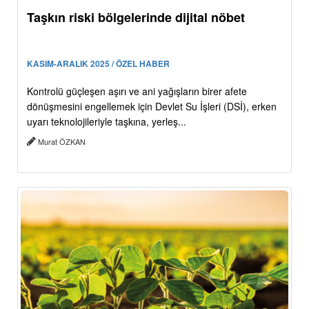
Taşkın riski bölgelerinde dijital nöbet
KASIM-ARALIK 2025 / ÖZEL HABER
Kontrolü güçleşen aşırı ve ani yağışların birer afete
dönüşmesini engellemek için Devlet Su İşleri (DSİ), erken
uyarı teknolojileriyle taşkına, yerleş...
Murat ÖZKAN