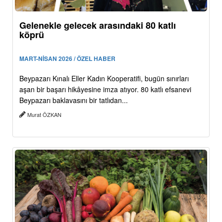
Gelenekle gelecek arasındaki 80 katlı
köprü
MART-NİSAN 2026 / ÖZEL HABER
Beypazarı Kınalı Eller Kadın Kooperatifi, bugün sınırları
aşan bir başarı hikâyesine imza atıyor. 80 katlı efsanevi
Beypazarı baklavasını bir tatlıdan...
Murat ÖZKAN