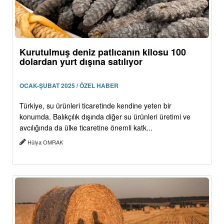
Kurutulmuş deniz patlıcanın kilosu 100
dolardan yurt dışına satılıyor
OCAK-ŞUBAT 2025 / ÖZEL HABER
Türkiye, su ürünleri ticaretinde kendine yeten bir
konumda. Balıkçılık dışında diğer su ürünleri üretimi ve
avcılığında da ülke ticaretine önemli katk...
Hülya OMRAK