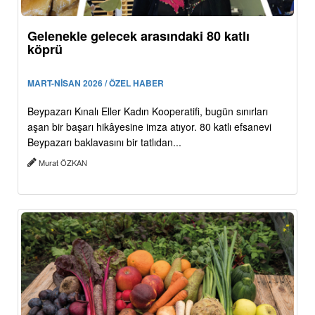
Gelenekle gelecek arasındaki 80 katlı
köprü
MART-NİSAN 2026 / ÖZEL HABER
Beypazarı Kınalı Eller Kadın Kooperatifi, bugün sınırları
aşan bir başarı hikâyesine imza atıyor. 80 katlı efsanevi
Beypazarı baklavasını bir tatlıdan...
Murat ÖZKAN