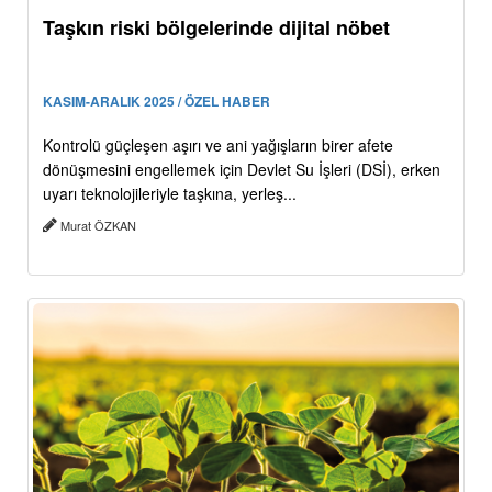
Taşkın riski bölgelerinde dijital nöbet
KASIM-ARALIK 2025 / ÖZEL HABER
Kontrolü güçleşen aşırı ve ani yağışların birer afete
dönüşmesini engellemek için Devlet Su İşleri (DSİ), erken
uyarı teknolojileriyle taşkına, yerleş...
Murat ÖZKAN