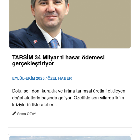
TARSİM 34 Milyar tl hasar ödemesi
gerçekleştiriyor
EYLÜL-EKİM 2025 / ÖZEL HABER
Dolu, sel, don, kuraklık ve fırtına tarımsal üretimi etkileyen
doğal afetlerin başında geliyor. Özellikle son yıllarda iklim
kriziyle birlikte afetler...
Sema ÖZAY