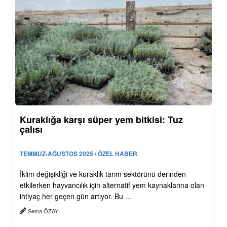
Kuraklığa karşı süper yem bitkisi: Tuz
çalısı
TEMMUZ-AĞUSTOS 2025 / ÖZEL HABER
İklim değişikliği ve kuraklık tarım sektörünü derinden
etkilerken hayvancılık için alternatif yem kaynaklarına olan
ihtiyaç her geçen gün artıyor. Bu ...
Sema ÖZAY