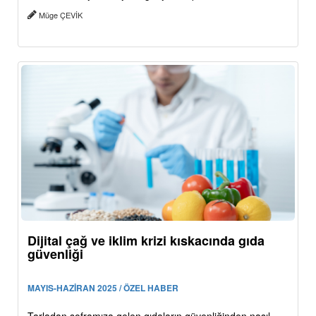
Müge ÇEVİK
Dijital çağ ve iklim krizi kıskacında gıda
güvenliği
MAYIS-HAZİRAN 2025 / ÖZEL HABER