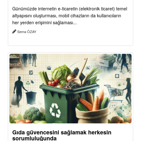
Günümüzde internetin e-ticaretin (elektronik ticaret) temel
altyapısını oluşturması, mobil cihazların da kullanıcıların
her yerden erişimini sağlaması...
Sema ÖZAY
Gıda güvencesini sağlamak herkesin
sorumluluğunda