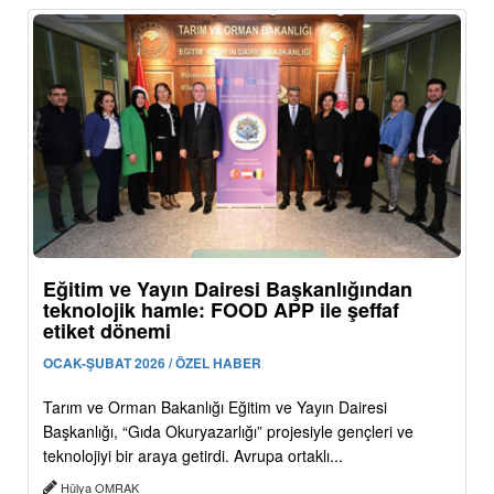
Eğitim ve Yayın Dairesi Başkanlığından
teknolojik hamle: FOOD APP ile şeffaf
etiket dönemi
OCAK-ŞUBAT 2026 / ÖZEL HABER
Tarım ve Orman Bakanlığı Eğitim ve Yayın Dairesi
Başkanlığı, “Gıda Okuryazarlığı” projesiyle gençleri ve
teknolojiyi bir araya getirdi. Avrupa ortaklı...
Hülya OMRAK