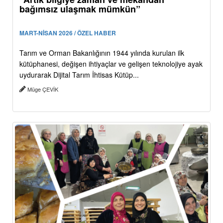
bağımsız ulaşmak mümkün”
MART-NİSAN 2026 / ÖZEL HABER
Tarım ve Orman Bakanlığının 1944 yılında kurulan ilk
kütüphanesi, değişen ihtiyaçlar ve gelişen teknolojiye ayak
uydurarak Dijital Tarım İhtisas Kütüp...
Müge ÇEVİK