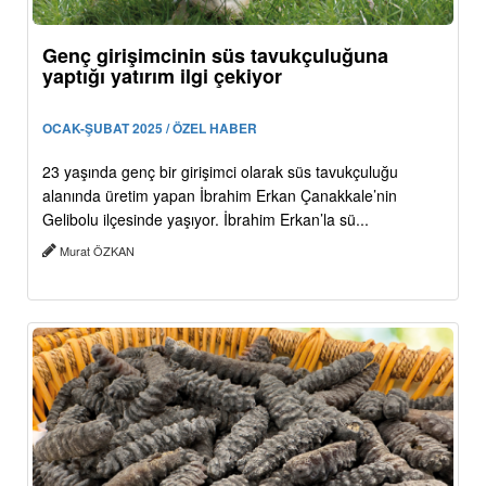
Genç girişimcinin süs tavukçuluğuna
yaptığı yatırım ilgi çekiyor
OCAK-ŞUBAT 2025 / ÖZEL HABER
23 yaşında genç bir girişimci olarak süs tavukçuluğu
alanında üretim yapan İbrahim Erkan Çanakkale’nin
Gelibolu ilçesinde yaşıyor. İbrahim Erkan’la sü...
Murat ÖZKAN