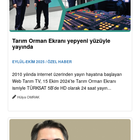
Tarım Orman Ekranı yepyeni yüzüyle
yayında
EYLÜL-EKİM 2025 / ÖZEL HABER
2010 yılında internet üzerinden yayın hayatına başlayan
Web Tarım TV, 15 Ekim 2024’te Tarım Orman Ekranı
ismiyle TÜRKSAT 5B’de HD olarak 24 saat yayın...
Hülya OMRAK