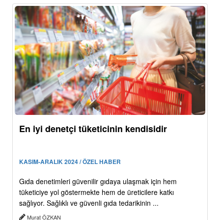
En iyi denetçi tüketicinin kendisidir
KASIM-ARALIK 2024 / ÖZEL HABER
Gıda denetimleri güvenilir gıdaya ulaşmak için hem
tüketiciye yol göstermekte hem de üreticilere katkı
sağlıyor. Sağlıklı ve güvenli gıda tedarikinin ...
Murat ÖZKAN