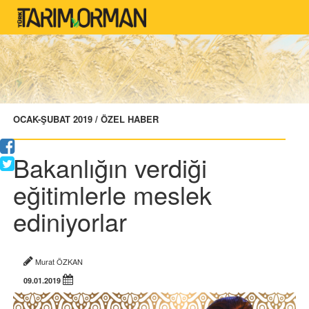
OCAK-ŞUBAT 2019 / ÖZEL HABER
Bakanlığın verdiği
eğitimlerle meslek
ediniyorlar
Murat ÖZKAN
09.01.2019