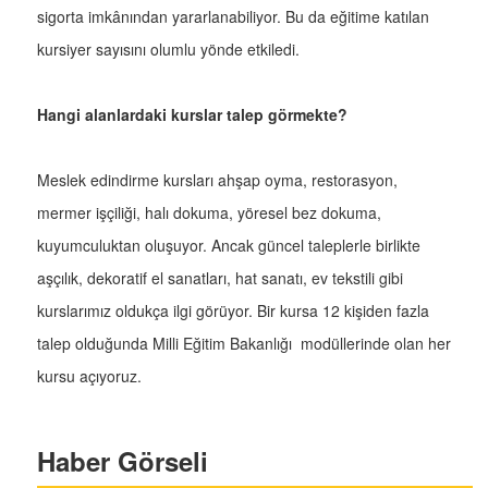
sigorta imkânından yararlanabiliyor. Bu da eğitime katılan
kursiyer sayısını olumlu yönde etkiledi.
Hangi alanlardaki kurslar talep görmekte?
Meslek edindirme kursları ahşap oyma, restorasyon,
mermer işçiliği, halı dokuma, yöresel bez dokuma,
kuyumculuktan oluşuyor. Ancak güncel taleplerle birlikte
aşçılık, dekoratif el sanatları, hat sanatı, ev tekstili gibi
kurslarımız oldukça ilgi görüyor. Bir kursa 12 kişiden fazla
talep olduğunda Milli Eğitim Bakanlığı modüllerinde olan her
kursu açıyoruz.
Haber Görseli