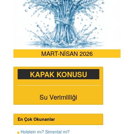
MART-NİSAN 2026
KAPAK KONUSU
Su Verimliliği
En Çok Okunanlar
Holstein mı? Simental mi?