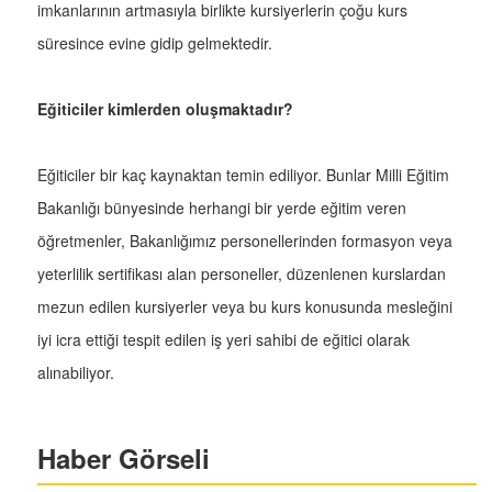
imkanlarının artmasıyla birlikte kursiyerlerin çoğu kurs
süresince evine gidip gelmektedir.
Eğiticiler kimlerden oluşmaktadır?
Eğiticiler bir kaç kaynaktan temin ediliyor. Bunlar Milli Eğitim
Bakanlığı bünyesinde herhangi bir yerde eğitim veren
öğretmenler, Bakanlığımız personellerinden formasyon veya
yeterlilik sertifikası alan personeller, düzenlenen kurslardan
mezun edilen kursiyerler veya bu kurs konusunda mesleğini
iyi icra ettiği tespit edilen iş yeri sahibi de eğitici olarak
alınabiliyor.
Haber Görseli