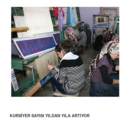
KURSİYER SAYISI YILDAN YILA ARTIYOR